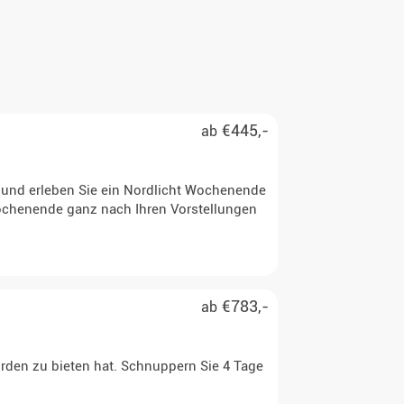
€445,-
ab
n und erleben Sie ein Nordlicht Wochenende
 Wochenende ganz nach Ihren Vorstellungen
€783,-
ab
rden zu bieten hat. Schnuppern Sie 4 Tage