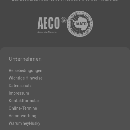
Unternehmen
Reisebedingungen
Wichtige Hinweise
Datenschutz
Impressum
Kontaktformular
Online-Termine
Verantwortung
Warum heyHusky