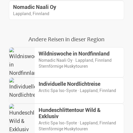
Nomadic Naali Oy
Lappland, Finnland
Andere Reisen in dieser Region
Wildniswoche in Nordfinnland
Nomadic Naali Oy · Lappland, Finnland
Sternförmige Huskytouren
Individuelle Nordlichtreise
Arctic Spa Iso-Syote · Lappland, Finnland
Hundeschlittentour Wild &
Exklusiv
Arctic Spa Iso-Syote · Lappland, Finnland
Sternförmige Huskytouren