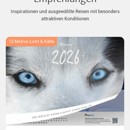
Inspirationen und ausgewählte Reisen mit besonders
attraktiven Konditionen
12 Motive Licht & Kälte