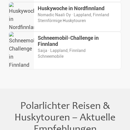
Huskywoche in Nordfinnland
Nomadic Naali Oy · Lappland, Finnland
Sternförmige Huskytouren
Schneemobil-Challenge in
Finnland
Saija · Lappland, Finnland
Schneemobile
Polarlichter Reisen &
Huskytouren – Aktuelle
Empfehlungen