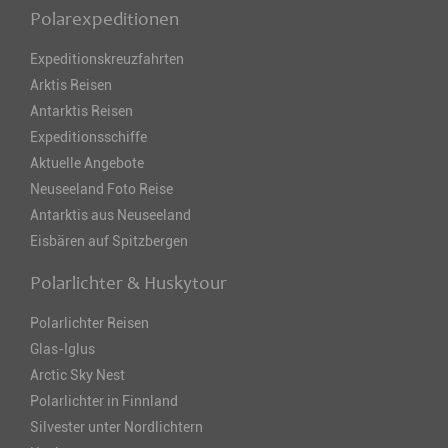
Polarexpeditionen
Expeditionskreuzfahrten
Arktis Reisen
Antarktis Reisen
Expeditionsschiffe
Aktuelle Angebote
Neuseeland Foto Reise
Antarktis aus Neuseeland
Eisbären auf Spitzbergen
Polarlichter & Huskytour
Polarlichter Reisen
Glas-Iglus
Arctic Sky Nest
Polarlichter in Finnland
Silvester unter Nordlichtern