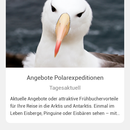
Angebote Polarexpeditionen
Tagesaktuell
Aktuelle Angebote oder attraktive Frühbuchervorteile
für Ihre Reise in die Arktis und Antarktis. Einmal im
Leben Eisberge, Pinguine oder Eisbären sehen – mit
unseren aktuellen Sonderkonditionen rückt dieser
Traum näher.