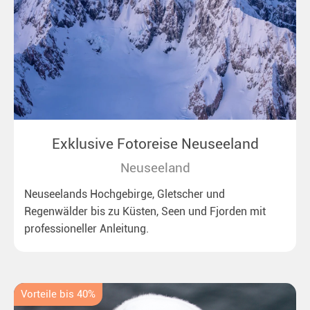
Exklusive Fotoreise Neuseeland
Neuseeland
Neuseelands Hochgebirge, Gletscher und
Regenwälder bis zu Küsten, Seen und Fjorden mit
professioneller Anleitung.
Vorteile bis 40%