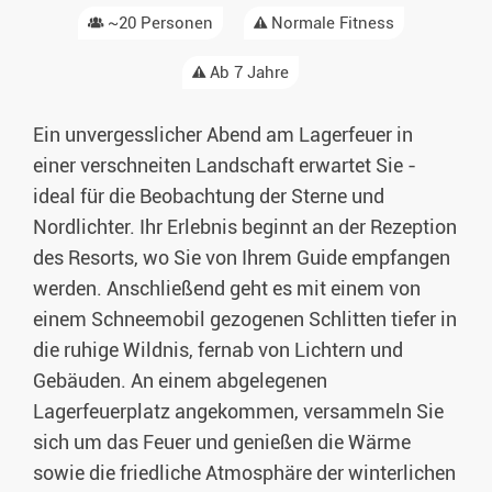
~20 Personen
Normale Fitness
Ab 7 Jahre
Ein unvergesslicher Abend am Lagerfeuer in
einer verschneiten Landschaft erwartet Sie -
ideal für die Beobachtung der Sterne und
Nordlichter. Ihr Erlebnis beginnt an der Rezeption
des Resorts, wo Sie von Ihrem Guide empfangen
werden. Anschließend geht es mit einem von
einem Schneemobil gezogenen Schlitten tiefer in
die ruhige Wildnis, fernab von Lichtern und
Gebäuden. An einem abgelegenen
Lagerfeuerplatz angekommen, versammeln Sie
sich um das Feuer und genießen die Wärme
sowie die friedliche Atmosphäre der winterlichen