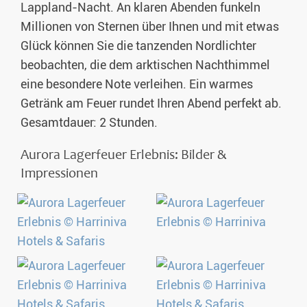
Lappland-Nacht. An klaren Abenden funkeln
Millionen von Sternen über Ihnen und mit etwas
Glück können Sie die tanzenden Nordlichter
beobachten, die dem arktischen Nachthimmel
eine besondere Note verleihen. Ein warmes
Getränk am Feuer rundet Ihren Abend perfekt ab.
Gesamtdauer: 2 Stunden.
Aurora Lagerfeuer Erlebnis: Bilder &
Impressionen