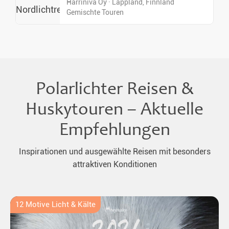
Harriniva Oy · Lappland, Finnland
Gemischte Touren
Polarlichter Reisen &
Huskytouren – Aktuelle
Empfehlungen
Inspirationen und ausgewählte Reisen mit besonders
attraktiven Konditionen
12 Motive Licht & Kälte