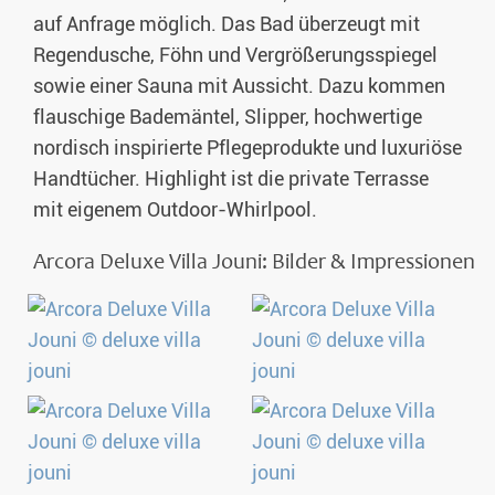
auf Anfrage möglich. Das Bad überzeugt mit
Regendusche, Föhn und Vergrößerungsspiegel
sowie einer Sauna mit Aussicht. Dazu kommen
flauschige Bademäntel, Slipper, hochwertige
nordisch inspirierte Pflegeprodukte und luxuriöse
Handtücher. Highlight ist die private Terrasse
mit eigenem Outdoor-Whirlpool.
Arcora Deluxe Villa Jouni: Bilder & Impressionen