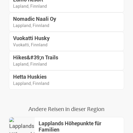
Lapland, Finnland
Nomadic Naali Oy
Lappland, Finnland
Vuokatti Husky
Vuokatti, Finnland
Hikes&#39;n Trails
Lapland, Finnland
Hetta Huskies
Lappland, Finnland
Andere Reisen in dieser Region
Lapplands Höhepunkte für
Familien