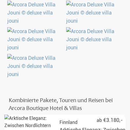
Kombinierte Pakete, Touren und Reisen bei
Arcora Boutique Hotel & Villas
€3.180,-
ab
Finnland