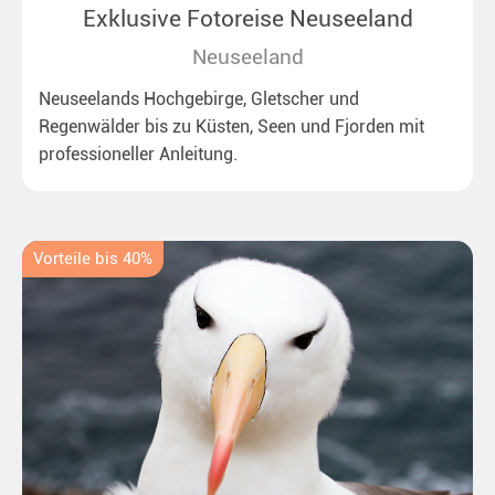
Exklusive Fotoreise Neuseeland
Neuseeland
Neuseelands Hochgebirge, Gletscher und
Regenwälder bis zu Küsten, Seen und Fjorden mit
professioneller Anleitung.
Vorteile bis 40%