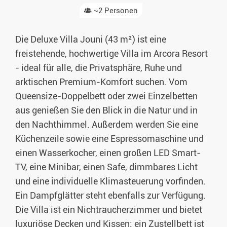
~2 Personen
Die Deluxe Villa Jouni (43 m²) ist eine
freistehende, hochwertige Villa im Arcora Resort
- ideal für alle, die Privatsphäre, Ruhe und
arktischen Premium-Komfort suchen. Vom
Queensize-Doppelbett oder zwei Einzelbetten
aus genießen Sie den Blick in die Natur und in
den Nachthimmel. Außerdem werden Sie eine
Küchenzeile sowie eine Espressomaschine und
einen Wasserkocher, einen großen LED Smart-
TV, eine Minibar, einen Safe, dimmbares Licht
und eine individuelle Klimasteuerung vorfinden.
Ein Dampfglätter steht ebenfalls zur Verfügung.
Die Villa ist ein Nichtraucherzimmer und bietet
luxuriöse Decken und Kissen; ein Zustellbett ist