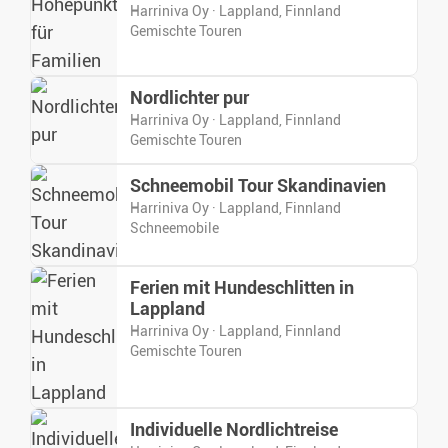
Harriniva Oy · Lappland, Finnland
Gemischte Touren
Nordlichter pur
Harriniva Oy · Lappland, Finnland
Gemischte Touren
Schneemobil Tour Skandinavien
Harriniva Oy · Lappland, Finnland
Schneemobile
Ferien mit Hundeschlitten in
Lappland
Harriniva Oy · Lappland, Finnland
Gemischte Touren
Individuelle Nordlichtreise