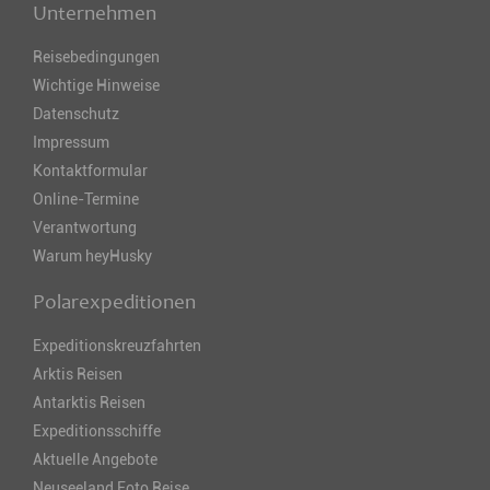
Unternehmen
Reisebedingungen
Wichtige Hinweise
Datenschutz
Impressum
Kontaktformular
Online-Termine
Verantwortung
Warum heyHusky
Polarexpeditionen
Expeditionskreuzfahrten
Arktis Reisen
Antarktis Reisen
Expeditionsschiffe
Aktuelle Angebote
Neuseeland Foto Reise