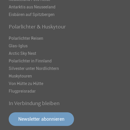
Antarktis aus Neuseeland
Eisbären auf Spitzbergen
Polarlichter & Huskytour
Polarlichter Reisen
Glas-Iglus
Arctic Sky Nest
Polarlichter in Finnland
Silvester unter Nordlichtern
Huskytouren
Von Hütte zu Hütte
Flugpreisradar
In Verbindung bleiben
Newsletter abonnieren