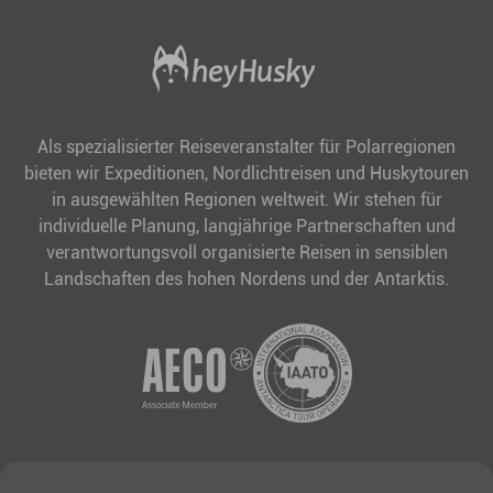
Als spezialisierter Reiseveranstalter für Polarregionen
bieten wir Expeditionen, Nordlichtreisen und Huskytouren
in ausgewählten Regionen weltweit. Wir stehen für
individuelle Planung, langjährige Partnerschaften und
verantwortungsvoll organisierte Reisen in sensiblen
Landschaften des hohen Nordens und der Antarktis.