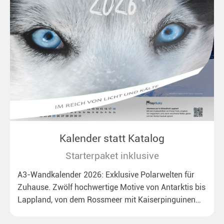
Kalender statt Katalog
Starterpaket inklusive
A3-Wandkalender 2026: Exklusive Polarwelten für
Zuhause. Zwölf hochwertige Motive von Antarktis bis
Lappland, von dem Rossmeer mit Kaiserpinguinen
bis zu überraschenden Polarlichtern in Neuseeland.