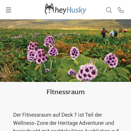
Fitnessraum
Der Fitnessraum auf Deck 7 ist Teil der
Wellness-Zone der Heritage Adventurer und