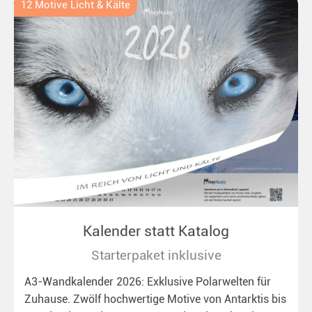
12 Motive Licht & Kälte
Kalender statt Katalog
Starterpaket inklusive
A3-Wandkalender 2026: Exklusive Polarwelten für
Zuhause. Zwölf hochwertige Motive von Antarktis bis