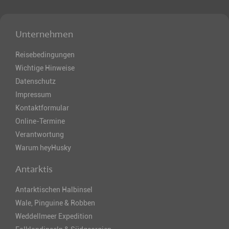
Unternehmen
Reisebedingungen
Wichtige Hinweise
Datenschutz
Impressum
Kontaktformular
Online-Termine
Verantwortung
Warum heyHusky
Antarktis
Antarktischen Halbinsel
Wale, Pinguine & Robben
Weddellmeer Expedition