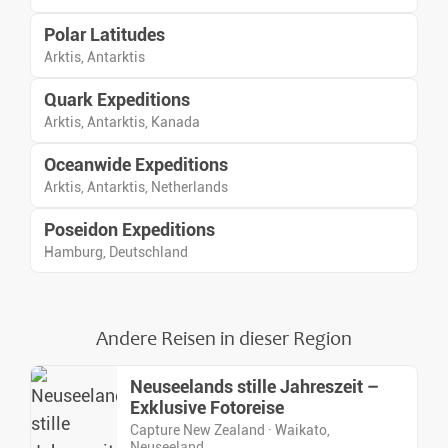
Polar Latitudes
Arktis, Antarktis
Quark Expeditions
Arktis, Antarktis, Kanada
Oceanwide Expeditions
Arktis, Antarktis, Netherlands
Poseidon Expeditions
Hamburg, Deutschland
Andere Reisen in dieser Region
Neuseelands stille Jahreszeit –
Exklusive Fotoreise
Capture New Zealand · Waikato,
Neuseeland