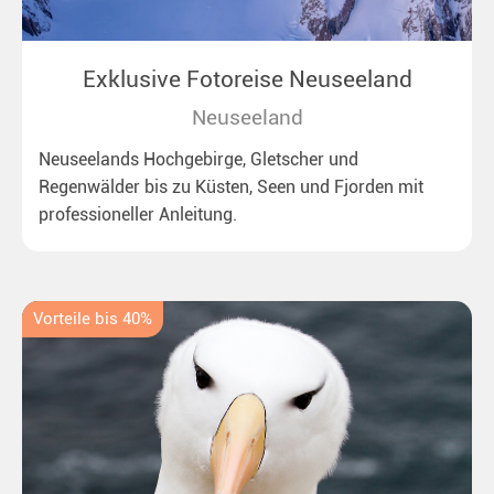
Exklusive Fotoreise Neuseeland
Neuseeland
Neuseelands Hochgebirge, Gletscher und
Regenwälder bis zu Küsten, Seen und Fjorden mit
professioneller Anleitung.
Vorteile bis 40%