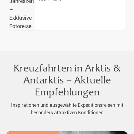
Kreuzfahrten in Arktis &
Antarktis – Aktuelle
Empfehlungen
Inspirationen und ausgewählte Expeditionsreisen mit
besonders attraktiven Konditionen