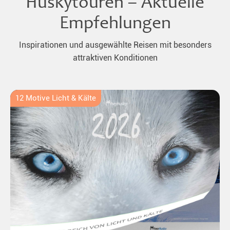
Huskytouren – Aktuelle
Empfehlungen
Inspirationen und ausgewählte Reisen mit besonders
attraktiven Konditionen
12 Motive Licht & Kälte