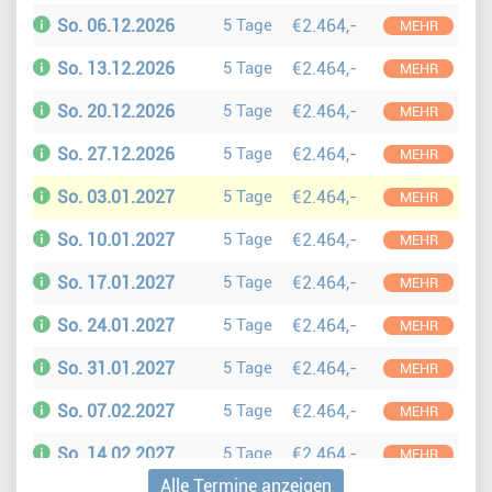
So. 06.12.2026
5 Tage
€2.464,-
MEHR
So. 13.12.2026
5 Tage
€2.464,-
MEHR
So. 20.12.2026
5 Tage
€2.464,-
MEHR
So. 27.12.2026
5 Tage
€2.464,-
MEHR
So. 03.01.2027
5 Tage
€2.464,-
MEHR
So. 10.01.2027
5 Tage
€2.464,-
MEHR
So. 17.01.2027
5 Tage
€2.464,-
MEHR
So. 24.01.2027
5 Tage
€2.464,-
MEHR
So. 31.01.2027
5 Tage
€2.464,-
MEHR
So. 07.02.2027
5 Tage
€2.464,-
MEHR
So. 14.02.2027
5 Tage
€2.464,-
MEHR
Alle Termine anzeigen