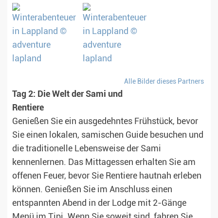
Alle Bilder dieses Partners
Tag 2: Die Welt der Sami und
Rentiere
Genießen Sie ein ausgedehntes Frühstück, bevor
Sie einen lokalen, samischen Guide besuchen und
die traditionelle Lebensweise der Sami
kennenlernen. Das Mittagessen erhalten Sie am
offenen Feuer, bevor Sie Rentiere hautnah erleben
können. Genießen Sie im Anschluss einen
entspannten Abend in der Lodge mit 2-Gänge
Menü im Tipi. Wenn Sie soweit sind, fahren Sie