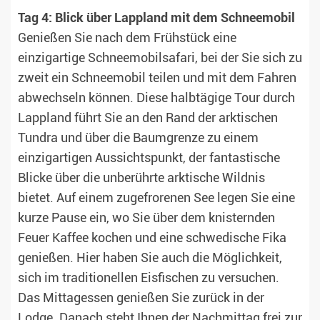
Tag 4: Blick über Lappland mit dem Schneemobil
Genießen Sie nach dem Frühstück eine
einzigartige Schneemobilsafari, bei der Sie sich zu
zweit ein Schneemobil teilen und mit dem Fahren
abwechseln können. Diese halbtägige Tour durch
Lappland führt Sie an den Rand der arktischen
Tundra und über die Baumgrenze zu einem
einzigartigen Aussichtspunkt, der fantastische
Blicke über die unberührte arktische Wildnis
bietet. Auf einem zugefrorenen See legen Sie eine
kurze Pause ein, wo Sie über dem knisternden
Feuer Kaffee kochen und eine schwedische Fika
genießen. Hier haben Sie auch die Möglichkeit,
sich im traditionellen Eisfischen zu versuchen.
Das Mittagessen genießen Sie zurück in der
Lodge. Danach steht Ihnen der Nachmittag frei zur