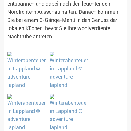
entspannen und dabei nach den leuchtenden
Nordlichtern Ausschau halten. Danach kommen
Sie bei einem 3-Gänge-Menü in den Genuss der
lokalen Küchen, bevor Sie Ihre wohlverdiente
Nachtruhe antreten.