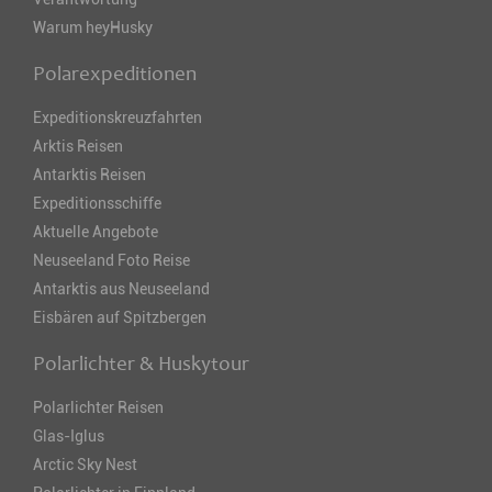
Warum heyHusky
Polarexpeditionen
Expeditionskreuzfahrten
Arktis Reisen
Antarktis Reisen
Expeditionsschiffe
Aktuelle Angebote
Neuseeland Foto Reise
Antarktis aus Neuseeland
Eisbären auf Spitzbergen
Polarlichter & Huskytour
Polarlichter Reisen
Glas-Iglus
Arctic Sky Nest