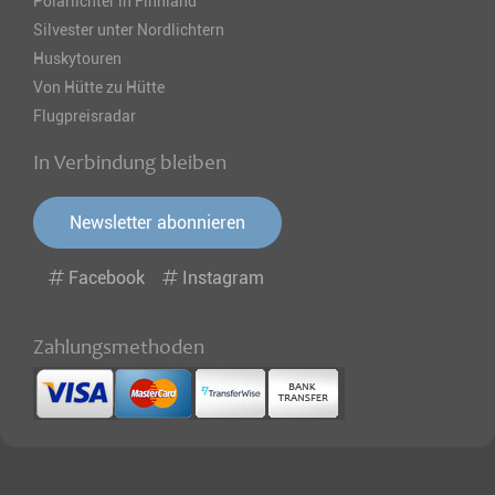
Polarlichter in Finnland
Silvester unter Nordlichtern
Huskytouren
Von Hütte zu Hütte
Flugpreisradar
In Verbindung bleiben
Newsletter abonnieren
Facebook
Instagram
Zahlungsmethoden