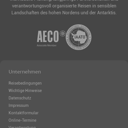
verantwortungsvoll organisierte Reisen in sensiblen
Landschaften des hohen Nordens und der Antarktis.
Unternehmen
Reisebedingungen
Wichtige Hinweise
Datenschutz
Impressum
Kontaktformular
Online-Termine
Verantwortung