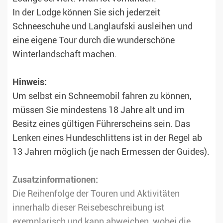
In der Lodge können Sie sich jederzeit
Schneeschuhe und Langlaufski ausleihen und
eine eigene Tour durch die wunderschöne
Winterlandschaft machen.
Hinweis:
Um selbst ein Schneemobil fahren zu können,
müssen Sie mindestens 18 Jahre alt und im
Besitz eines gültigen Führerscheins sein. Das
Lenken eines Hundeschlittens ist in der Regel ab
13 Jahren möglich (je nach Ermessen der Guides).
Zusatzinformationen:
Die Reihenfolge der Touren und Aktivitäten
innerhalb dieser Reisebeschreibung ist
exemplarisch und kann abweichen, wobei die