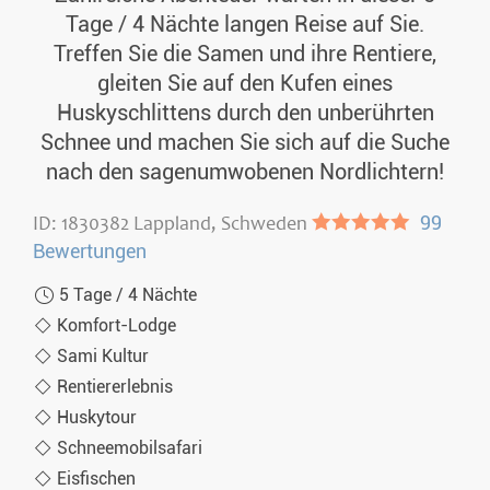
Tage / 4 Nächte langen Reise auf Sie.
Treffen Sie die Samen und ihre Rentiere,
gleiten Sie auf den Kufen eines
Huskyschlittens durch den unberührten
Schnee und machen Sie sich auf die Suche
nach den sagenumwobenen Nordlichtern!
ID: 1830382 Lappland, Schweden
●●●●●
99
Bewertungen
5 Tage / 4 Nächte
Komfort-Lodge
Sami Kultur
Rentiererlebnis
Huskytour
Schneemobilsafari
Eisfischen