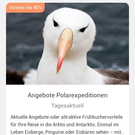
Vorteile bis 40%
Angebote Polarexpeditionen
Tagesaktuell
Aktuelle Angebote oder attraktive Frühbuchervorteile
für Ihre Reise in die Arktis und Antarktis. Einmal im
Leben Eisberge, Pinguine oder Eisbären sehen – mit