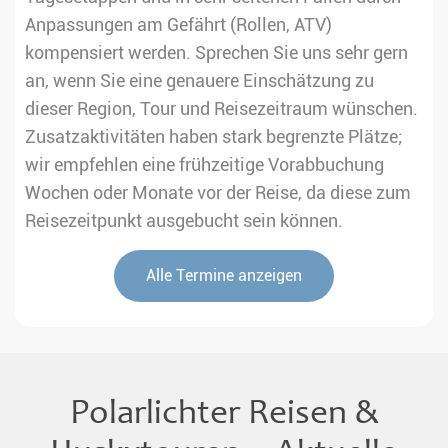
Anpassungen am Gefährt (Rollen, ATV)
kompensiert werden. Sprechen Sie uns sehr gern
an, wenn Sie eine genauere Einschätzung zu
dieser Region, Tour und Reisezeitraum wünschen.
Zusatzaktivitäten haben stark begrenzte Plätze;
wir empfehlen eine frühzeitige Vorabbuchung
Wochen oder Monate vor der Reise, da diese zum
Reisezeitpunkt ausgebucht sein können.
Alle Termine anzeigen
Polarlichter Reisen &