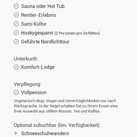
Sauna oder Hot Tub
Rentier-Erlebnis
Sami Kultur
Huskygespann
(2 Personen pro Schlitten)
Geführte Nordlichttour
Unterkunft:
Komfort-Lodge
Verpflegung:
Vollpension
Vegetarisch okay, Vegan und Unverträglichkeiten nur nach
Rücksprache. In der Regel erhalten Sie zu Ihrem Essen eine
freie Auswahl aus stillem Wasser, Tee und Kaffee.
Optional zubuchbar (lim. Verfügbarkeit):
Schneeschuhwandern