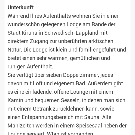
Unterkunft:
Während Ihres Aufenthalts wohnen Sie in einer
wunderschön gelegenen Lodge am Rande der
Stadt Kiruna in Schwedisch-Lappland mit
direktem Zugang zur unberührten arktischen
Natur. Die Lodge ist klein und familiengeführt und
bietet einen sehr warmen, gemütlichen und
ruhigen Aufenthalt.
Sie verfügt über sieben Doppelzimmer, jedes
davon mit Loft und eigenem Bad. Außerdem gibt
es eine einladende, offene Lounge mit einem
Kamin und bequemen Sesseln, in denen man sich
mit einem Getränk zurücklehnen kann, sowie
einen Entspannungsbereich mit Sauna. Alle
Mahlzeiten werden in einem Speisesaal neben der
Lounge serviert. Wlan ist vorhanden.