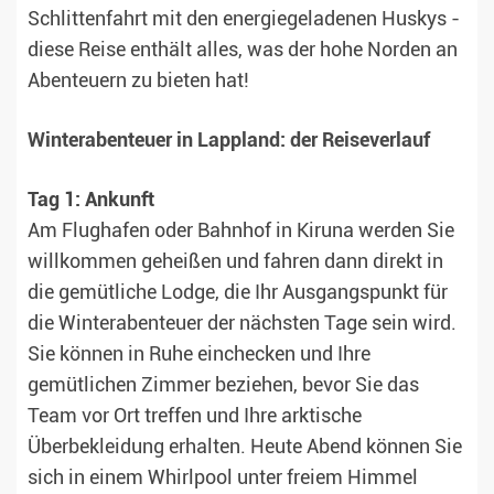
Schlittenfahrt mit den energiegeladenen Huskys -
diese Reise enthält alles, was der hohe Norden an
Abenteuern zu bieten hat!
Winterabenteuer in Lappland: der Reiseverlauf
Tag 1: Ankunft
Am Flughafen oder Bahnhof in Kiruna werden Sie
willkommen geheißen und fahren dann direkt in
die gemütliche Lodge, die Ihr Ausgangspunkt für
die Winterabenteuer der nächsten Tage sein wird.
Sie können in Ruhe einchecken und Ihre
gemütlichen Zimmer beziehen, bevor Sie das
Team vor Ort treffen und Ihre arktische
Überbekleidung erhalten. Heute Abend können Sie
sich in einem Whirlpool unter freiem Himmel