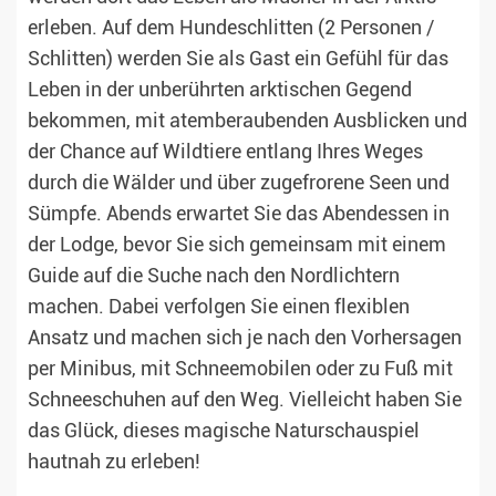
erleben. Auf dem Hundeschlitten (2 Personen /
Schlitten) werden Sie als Gast ein Gefühl für das
Leben in der unberührten arktischen Gegend
bekommen, mit atemberaubenden Ausblicken und
der Chance auf Wildtiere entlang Ihres Weges
durch die Wälder und über zugefrorene Seen und
Sümpfe. Abends erwartet Sie das Abendessen in
der Lodge, bevor Sie sich gemeinsam mit einem
Guide auf die Suche nach den Nordlichtern
machen. Dabei verfolgen Sie einen flexiblen
Ansatz und machen sich je nach den Vorhersagen
per Minibus, mit Schneemobilen oder zu Fuß mit
Schneeschuhen auf den Weg. Vielleicht haben Sie
das Glück, dieses magische Naturschauspiel
hautnah zu erleben!