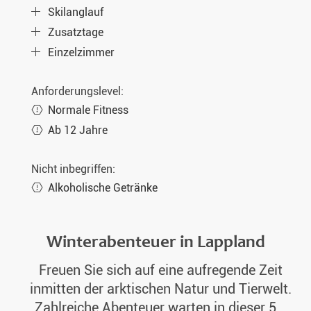
Skilanglauf
Zusatztage
Einzelzimmer
Anforderungslevel:
Normale Fitness
Ab 12 Jahre
Nicht inbegriffen:
Alkoholische Getränke
Winterabenteuer in Lappland
Freuen Sie sich auf eine aufregende Zeit
inmitten der arktischen Natur und Tierwelt.
Zahlreiche Abenteuer warten in dieser 5