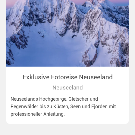
Exklusive Fotoreise Neuseeland
Neuseeland
Neuseelands Hochgebirge, Gletscher und
Regenwälder bis zu Küsten, Seen und Fjorden mit
professioneller Anleitung.