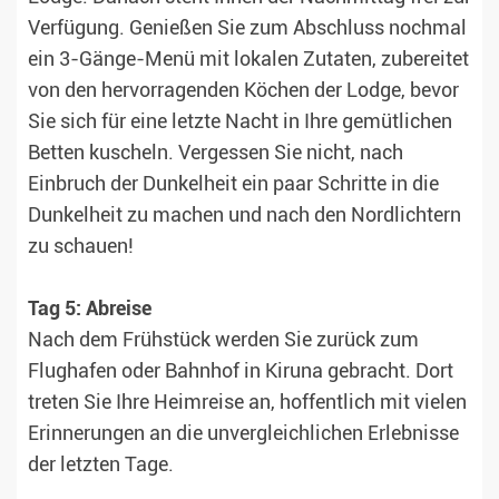
Verfügung. Genießen Sie zum Abschluss nochmal
ein 3-Gänge-Menü mit lokalen Zutaten, zubereitet
von den hervorragenden Köchen der Lodge, bevor
Sie sich für eine letzte Nacht in Ihre gemütlichen
Betten kuscheln. Vergessen Sie nicht, nach
Einbruch der Dunkelheit ein paar Schritte in die
Dunkelheit zu machen und nach den Nordlichtern
zu schauen!
Tag 5: Abreise
Nach dem Frühstück werden Sie zurück zum
Flughafen oder Bahnhof in Kiruna gebracht. Dort
treten Sie Ihre Heimreise an, hoffentlich mit vielen
Erinnerungen an die unvergleichlichen Erlebnisse
der letzten Tage.