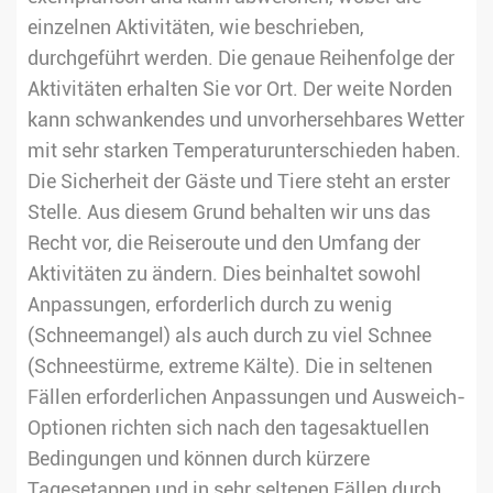
einzelnen Aktivitäten, wie beschrieben,
durchgeführt werden. Die genaue Reihenfolge der
Aktivitäten erhalten Sie vor Ort. Der weite Norden
kann schwankendes und unvorhersehbares Wetter
mit sehr starken Temperaturunterschieden haben.
Die Sicherheit der Gäste und Tiere steht an erster
Stelle. Aus diesem Grund behalten wir uns das
Recht vor, die Reiseroute und den Umfang der
Aktivitäten zu ändern. Dies beinhaltet sowohl
Anpassungen, erforderlich durch zu wenig
(Schneemangel) als auch durch zu viel Schnee
(Schneestürme, extreme Kälte). Die in seltenen
Fällen erforderlichen Anpassungen und Ausweich-
Optionen richten sich nach den tagesaktuellen
Bedingungen und können durch kürzere
Tagesetappen und in sehr seltenen Fällen durch