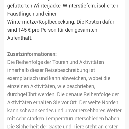
gefütterten Winterjacke, Winterstiefeln, isolierten
Fäustlingen und einer
Wintermütze/Kopfbedeckung. Die Kosten dafür
sind 145 € pro Person für den gesamten
Aufenthalt.
Zusatzinformationen:
Die Reihenfolge der Touren und Aktivitäten
innerhalb dieser Reisebeschreibung ist
exemplarisch und kann abweichen, wobei die
einzelnen Aktivitäten, wie beschrieben,
durchgeführt werden. Die genaue Reihenfolge der
Aktivitäten erhalten Sie vor Ort. Der weite Norden
kann schwankendes und unvorhersehbares Wetter
mit sehr starken Temperaturunterschieden haben.
Die Sicherheit der Gäste und Tiere steht an erster