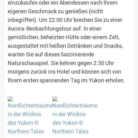
einzukaufen oder ein Abendessen nach Ihrem
eigenen Geschmack zu genießen (nicht
inbegriffen). Um 22:00 Uhr brechen Sie zu einer
Aurora-Beobachtungstour auf. In einer
gemütlichen, beheizten Hütte oder einem Zelt,
ausgestattet mit heißen Getränken und Snacks,
warten Sie auf dieses faszinierende
Naturschauspiel. Sie kehren gegen 2:30 Uhr
morgens zurück ins Hotel und können sich von
Ihrem ersten spannenden Tag im Yukon erholen.