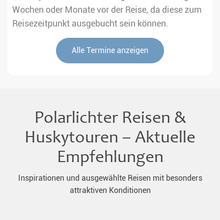
Wochen oder Monate vor der Reise, da diese zum
Reisezeitpunkt ausgebucht sein können.
Alle Termine anzeigen
Polarlichter Reisen &
Huskytouren – Aktuelle
Empfehlungen
Inspirationen und ausgewählte Reisen mit besonders
attraktiven Konditionen