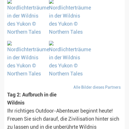
Alle Bilder dieses Partners
Tag 2: Aufbruch in die
Wildnis
Ihr richtiges Outdoor-Abenteuer beginnt heute!
Freuen Sie sich darauf, die Zivilisation hinter sich
zu lassen und in die unberührte Wildnis