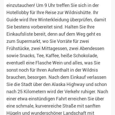
einzutauchen! Um 9 Uhr treffen Sie sich in der
Hotellobby für Ihre Reise zur Wildnishütte. Ihr
Guide wird Ihre Winterkleidung überprüfen, damit
Sie bestens vorbereitet sind. Halten Sie Ihre
Einkaufsliste bereit, denn auf dem Weg geht es
zum Supermarkt, wo Sie Vorräte für zwei
Frühstücke, zwei Mittagessen, zwei Abendessen
sowie Snacks, Tee, Kaffee, heiße Schokolade,
eventuell eine Flasche Wein und alles, was Sie
sonst noch für Ihren Aufenthalt in der Wildnis
brauchen, besorgen. Nach dem Einkauf verlassen
Sie die Stadt über den Alaska Highway und schon
nach 25 Kilometern wird der Verkehr ruhiger. Nach
einer etwa einstündigen Fahrt erreichen Sie über
eine schmale, kurvenreiche Straße mit sanften
Hügeln und wunderschöner Landschaft mit