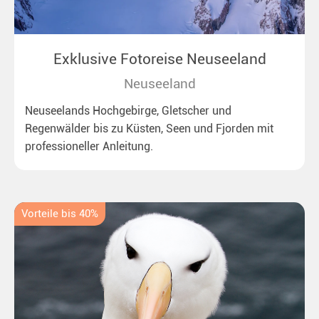
Exklusive Fotoreise Neuseeland
Neuseeland
Neuseelands Hochgebirge, Gletscher und
Regenwälder bis zu Küsten, Seen und Fjorden mit
professioneller Anleitung.
Vorteile bis 40%