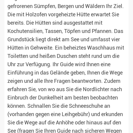
gefrorenen Sümpfen, Bergen und Wäldern Ihr Ziel.
Die mit Holzofen vorgeheizte Hütte erwartet Sie
bereits. Die Hütten sind ausgestattet mit
Kochutensilien, Tassen, Töpfen und Pfannen. Das
Grundstück liegt direkt am See und umfasst vier
Hütten in Gehweite. Ein beheiztes Waschhaus mit
Toiletten und heißen Duschen steht rund um die
Uhr zur Verfügung. Ihr Guide wird Ihnen eine
Einführung in das Gelände geben, Ihnen die Wege
zeigen und alle Ihre Fragen beantworten. Zudem
erfahren Sie, von wo aus Sie die Nordlichter nach
Einbruch der Dunkelheit am besten beobachten
können. Schnallen Sie die Schneeschuhe an
(vorhanden gegen eine Leihgebühr) und erkunden
Sie die Wege auf die Anhöhe oder hinaus auf den
See (fragen Sie Ihren Guide nach sicheren Wegen