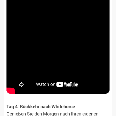
Tag 4: Rückkehr nach Whitehorse
Genießen Sie den Morgen nach Ihren eigenen