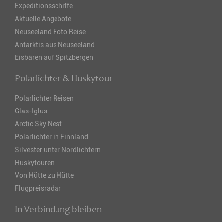
Expeditionsschiffe
Aktuelle Angebote
Neuseeland Foto Reise
Antarktis aus Neuseeland
Eisbären auf Spitzbergen
Polarlichter & Huskytour
Polarlichter Reisen
Glas-Iglus
Arctic Sky Nest
Polarlichter in Finnland
Silvester unter Nordlichtern
Huskytouren
Von Hütte zu Hütte
Flugpreisradar
In Verbindung bleiben