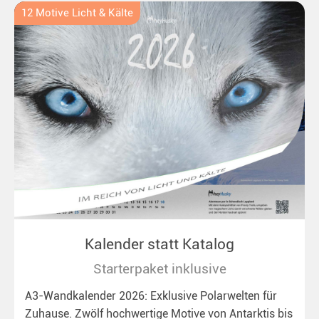
12 Motive Licht & Kälte
Kalender statt Katalog
Starterpaket inklusive
A3-Wandkalender 2026: Exklusive Polarwelten für
Zuhause. Zwölf hochwertige Motive von Antarktis bis