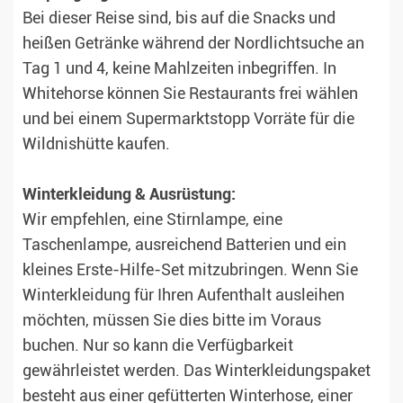
Bei dieser Reise sind, bis auf die Snacks und
heißen Getränke während der Nordlichtsuche an
Tag 1 und 4, keine Mahlzeiten inbegriffen. In
Whitehorse können Sie Restaurants frei wählen
und bei einem Supermarktstopp Vorräte für die
Wildnishütte kaufen.
Winterkleidung & Ausrüstung:
Wir empfehlen, eine Stirnlampe, eine
Taschenlampe, ausreichend Batterien und ein
kleines Erste-Hilfe-Set mitzubringen. Wenn Sie
Winterkleidung für Ihren Aufenthalt ausleihen
möchten, müssen Sie dies bitte im Voraus
buchen. Nur so kann die Verfügbarkeit
gewährleistet werden. Das Winterkleidungspaket
besteht aus einer gefütterten Winterhose, einer