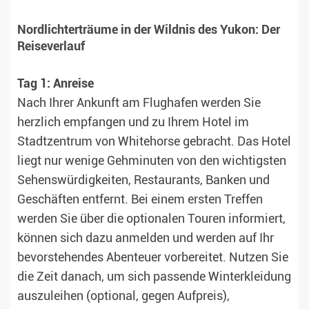
Nordlichterträume in der Wildnis des Yukon: Der
Reiseverlauf
Tag 1: Anreise
Nach Ihrer Ankunft am Flughafen werden Sie
herzlich empfangen und zu Ihrem Hotel im
Stadtzentrum von Whitehorse gebracht. Das Hotel
liegt nur wenige Gehminuten von den wichtigsten
Sehenswürdigkeiten, Restaurants, Banken und
Geschäften entfernt. Bei einem ersten Treffen
werden Sie über die optionalen Touren informiert,
können sich dazu anmelden und werden auf Ihr
bevorstehendes Abenteuer vorbereitet. Nutzen Sie
die Zeit danach, um sich passende Winterkleidung
auszuleihen (optional, gegen Aufpreis),