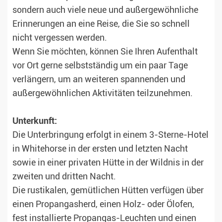
sondern auch viele neue und außergewöhnliche
Erinnerungen an eine Reise, die Sie so schnell
nicht vergessen werden.
Wenn Sie möchten, können Sie Ihren Aufenthalt
vor Ort gerne selbstständig um ein paar Tage
verlängern, um an weiteren spannenden und
außergewöhnlichen Aktivitäten teilzunehmen.
Unterkunft:
Die Unterbringung erfolgt in einem 3-Sterne-Hotel
in Whitehorse in der ersten und letzten Nacht
sowie in einer privaten Hütte in der Wildnis in der
zweiten und dritten Nacht.
Die rustikalen, gemütlichen Hütten verfügen über
einen Propangasherd, einen Holz- oder Ölofen,
fest installierte Propangas-Leuchten und einen