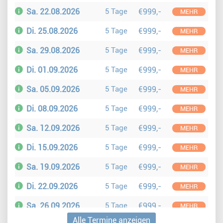
Sa. 22.08.2026
5 Tage
€999,-
MEHR
Di. 25.08.2026
5 Tage
€999,-
MEHR
Sa. 29.08.2026
5 Tage
€999,-
MEHR
Di. 01.09.2026
5 Tage
€999,-
MEHR
Sa. 05.09.2026
5 Tage
€999,-
MEHR
Di. 08.09.2026
5 Tage
€999,-
MEHR
Sa. 12.09.2026
5 Tage
€999,-
MEHR
Di. 15.09.2026
5 Tage
€999,-
MEHR
Sa. 19.09.2026
5 Tage
€999,-
MEHR
Di. 22.09.2026
5 Tage
€999,-
MEHR
Sa. 26.09.2026
5 Tage
€999,-
MEHR
Alle Termine anzeigen