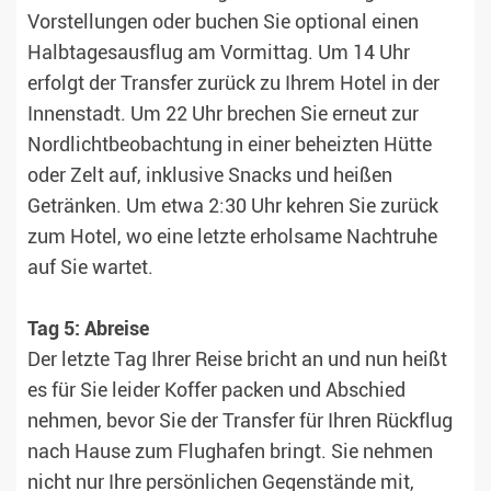
Vorstellungen oder buchen Sie optional einen
Halbtagesausflug am Vormittag. Um 14 Uhr
erfolgt der Transfer zurück zu Ihrem Hotel in der
Innenstadt. Um 22 Uhr brechen Sie erneut zur
Nordlichtbeobachtung in einer beheizten Hütte
oder Zelt auf, inklusive Snacks und heißen
Getränken. Um etwa 2:30 Uhr kehren Sie zurück
zum Hotel, wo eine letzte erholsame Nachtruhe
auf Sie wartet.
Tag 5: Abreise
Der letzte Tag Ihrer Reise bricht an und nun heißt
es für Sie leider Koffer packen und Abschied
nehmen, bevor Sie der Transfer für Ihren Rückflug
nach Hause zum Flughafen bringt. Sie nehmen
nicht nur Ihre persönlichen Gegenstände mit,