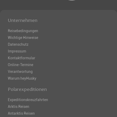
Unternehmen
Reisebedingungen
Wichtige Hinweise
Datenschutz
Impressum
Kontaktformular
Online-Termine
Verantwortung
Warum heyHusky
Polarexpeditionen
Expeditionskreuzfahrten
Arktis Reisen
Antarktis Reisen