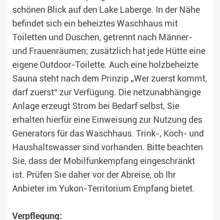
schönen Blick auf den Lake Laberge. In der Nähe
befindet sich ein beheiztes Waschhaus mit
Toiletten und Duschen, getrennt nach Männer-
und Frauenräumen; zusätzlich hat jede Hütte eine
eigene Outdoor-Toilette. Auch eine holzbeheizte
Sauna steht nach dem Prinzip „Wer zuerst kommt,
darf zuerst“ zur Verfügung. Die netzunabhängige
Anlage erzeugt Strom bei Bedarf selbst, Sie
erhalten hierfür eine Einweisung zur Nutzung des
Generators für das Waschhaus. Trink-, Koch- und
Haushaltswasser sind vorhanden. Bitte beachten
Sie, dass der Mobilfunkempfang eingeschränkt
ist. Prüfen Sie daher vor der Abreise, ob Ihr
Anbieter im Yukon-Territorium Empfang bietet.
Verpflegung: