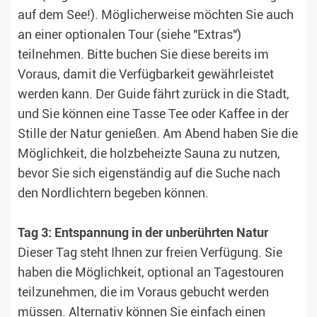
auf dem See!). Möglicherweise möchten Sie auch
an einer optionalen Tour (siehe "Extras")
teilnehmen. Bitte buchen Sie diese bereits im
Voraus, damit die Verfügbarkeit gewährleistet
werden kann. Der Guide fährt zurück in die Stadt,
und Sie können eine Tasse Tee oder Kaffee in der
Stille der Natur genießen. Am Abend haben Sie die
Möglichkeit, die holzbeheizte Sauna zu nutzen,
bevor Sie sich eigenständig auf die Suche nach
den Nordlichtern begeben können.
Tag 3: Entspannung in der unberührten Natur
Dieser Tag steht Ihnen zur freien Verfügung. Sie
haben die Möglichkeit, optional an Tagestouren
teilzunehmen, die im Voraus gebucht werden
müssen. Alternativ können Sie einfach einen