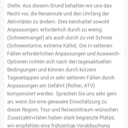
Stelle. Aus diesem Grund behalten wir uns das
Recht vor, die Reiseroute und den Umfang der
Aktivitäten zu ändern. Dies beinhaltet sowohl
Anpassungen, erforderlich durch zu wenig
(Schneemangel) als auch durch zu viel Schnee
(Schneestürme, extreme Kälte). Die in seltenen
Fällen erforderlichen Anpassungen und Ausweich-
Optionen richten sich nach den tagesaktuellen
Bedingungen und können durch kürzere
Tagesetappen und in sehr seltenen Fällen durch
Anpassungen am Gefährt (Rollen, ATV)
kompensiert werden. Sprechen Sie uns sehr gern
an, wenn Sie eine genauere Einschätzung zu
dieser Region, Tour und Reisezeitraum wünschen.
Zusatzaktivitäten haben stark begrenzte Plätze;
wir empfehlen eine frühzeitige Vorabbuchung