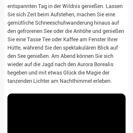
entspannten Tag in der Wildnis genießen. Lassen
Sie sich Zeit beim Aufstehen, machen Sie eine
gemütliche Schneeschuhwanderung hinaus auf
den gefrorenen See oder die Anhöhe und genießen
Sie eine Tasse Tee oder Kaffee am Fenster Ihrer
Hütte, während Sie den spektakulären Blick auf
den See genießen. Am Abend können Sie sich
wieder auf die Jagd nach den Aurora Borealis
begeben und mit etwas Glück die Magie der
tanzenden Lichter am Nachthimmel erleben.