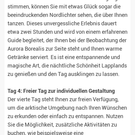
stimmen, können Sie mit etwas Glück sogar die
beeindruckenden Nordlichter sehen, die über Ihnen
tanzen. Dieses unvergessliche Erlebnis dauert
etwa zwei Stunden und wird von einem erfahrenen
Guide begleitet, der Ihnen bei der Beobachtung der
Aurora Borealis zur Seite steht und Ihnen warme
Getränke serviert. Es ist eine entspannende und
magische Art, die nächtliche Schönheit Lapplands
zu genießen und den Tag ausklingen zu lassen.
Tag 4: Freier Tag zur individuellen Gestaltung
Der vierte Tag steht Ihnen zur freien Verfügung,
um die arktische Umgebung nach Ihren Wünschen
zu erkunden oder einfach zu entspannen. Nutzen
Sie die Möglichkeit, zusätzliche Aktivitäten zu
buchen, wie beispielsweise eine