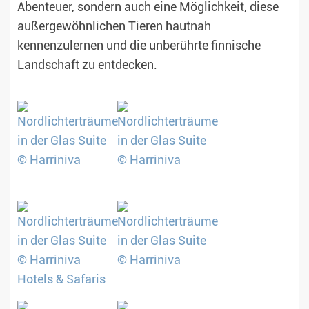
Abenteuer, sondern auch eine Möglichkeit, diese
außergewöhnlichen Tieren hautnah
kennenzulernen und die unberührte finnische
Landschaft zu entdecken.