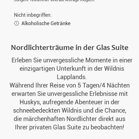
Nicht inbegriffen:
Alkoholische Getränke
Nordlichterträume in der Glas Suite
Erleben Sie unvergessliche Momente in einer
einzigartigen Unterkunft in der Wildnis
Lapplands.
Während Ihrer Reise von 5 Tagen/4 Nächten
erwarten Sie unvergessliche Erlebnisse mit
Huskys, aufregende Abenteuer in der
schneebedeckten Wildnis und die Chance,
die märchenhaften Nordlichter direkt aus
Ihrer privaten Glas Suite zu beobachten!