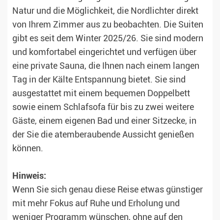
Natur und die Möglichkeit, die Nordlichter direkt
von Ihrem Zimmer aus zu beobachten. Die Suiten
gibt es seit dem Winter 2025/26. Sie sind modern
und komfortabel eingerichtet und verfügen über
eine private Sauna, die Ihnen nach einem langen
Tag in der Kälte Entspannung bietet. Sie sind
ausgestattet mit einem bequemen Doppelbett
sowie einem Schlafsofa für bis zu zwei weitere
Gäste, einem eigenen Bad und einer Sitzecke, in
der Sie die atemberaubende Aussicht genießen
können.
Hinweis:
Wenn Sie sich genau diese Reise etwas günstiger
mit mehr Fokus auf Ruhe und Erholung und
weniger Programm wünschen, ohne auf den