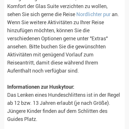
Komfort der Glas Suite verzichten zu wollen,
sehen Sie sich gerne die Reise
Nordlichter pur
an.
Wenn Sie weitere Aktivitäten zu Ihrer Reise
hinzufügen möchten, können Sie die
verschiedenen Optionen gerne unter "Extras"
ansehen. Bitte buchen Sie die gewünschten
Aktivitäten mit genügend Vorlauf zum
Reiseantritt, damit diese während Ihrem
Aufenthalt noch verfügbar sind.
Informationen zur Huskytour:
Das Lenken eines Hundeschlittens ist in der Regel
ab 12 bzw. 13 Jahren erlaubt (je nach Größe).
Jüngere Kinder finden auf dem Schlitten des
Guides Platz.