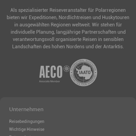
Als spezialisierter Reiseveranstalter für Polarregionen
bieten wir Expeditionen, Nordlichtreisen und Huskytouren
in ausgewählten Regionen weltweit. Wir stehen für
individuelle Planung, langjährige Partnerschaften und
verantwortungsvoll organisierte Reisen in sensiblen
Landschaften des hohen Nordens und der Antarktis.
Unternehmen
Reisebedingungen
Wichtige Hinweise