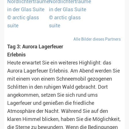
Alle Bilder dieses Partners
Tag 3: Aurora Lagerfeuer
Erlebnis
Heute erwartet Sie ein weiteres Highlight: das
Aurora Lagerfeuer Erlebnis. Am Abend werden Sie
mit einem von einem Schneemobil gezogenen
Schlitten in den ruhigen Wald gebracht. Dort
angekommen, setzen Sie sich rund ums
Lagerfeuer und genießen die friedliche
Atmosphäre der Nacht. Während Sie auf den
klaren Himmel blicken, haben Sie die Möglichkeit,
die Sterne zu bewundern. Wenn die Bedingungen