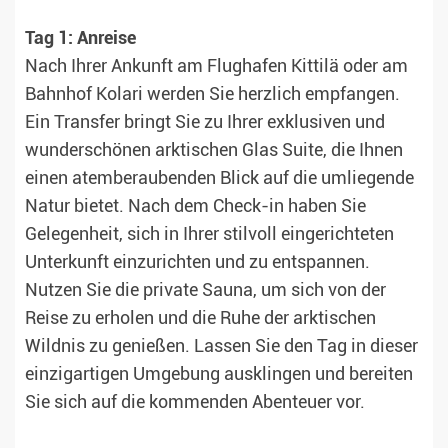
Tag 1: Anreise
Nach Ihrer Ankunft am Flughafen Kittilä oder am
Bahnhof Kolari werden Sie herzlich empfangen.
Ein Transfer bringt Sie zu Ihrer exklusiven und
wunderschönen arktischen Glas Suite, die Ihnen
einen atemberaubenden Blick auf die umliegende
Natur bietet. Nach dem Check-in haben Sie
Gelegenheit, sich in Ihrer stilvoll eingerichteten
Unterkunft einzurichten und zu entspannen.
Nutzen Sie die private Sauna, um sich von der
Reise zu erholen und die Ruhe der arktischen
Wildnis zu genießen. Lassen Sie den Tag in dieser
einzigartigen Umgebung ausklingen und bereiten
Sie sich auf die kommenden Abenteuer vor.