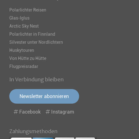
Polarlichter Reisen
Glas-Iglus
Arctic Sky Nest
Polarlichter in Finnland
Silvester unter Nordlichtern
Huskytouren
Von Hütte zu Hütte
Flugpreisradar
In Verbindung bleiben
Newsletter abonnieren
Facebook
Instagram
Zahlungsmethoden