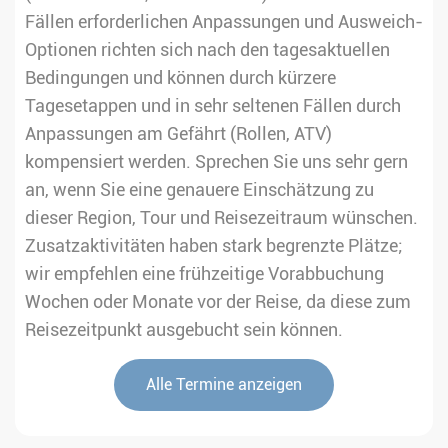
Fällen erforderlichen Anpassungen und Ausweich-
Optionen richten sich nach den tagesaktuellen
Bedingungen und können durch kürzere
Tagesetappen und in sehr seltenen Fällen durch
Anpassungen am Gefährt (Rollen, ATV)
kompensiert werden. Sprechen Sie uns sehr gern
an, wenn Sie eine genauere Einschätzung zu
dieser Region, Tour und Reisezeitraum wünschen.
Zusatzaktivitäten haben stark begrenzte Plätze;
wir empfehlen eine frühzeitige Vorabbuchung
Wochen oder Monate vor der Reise, da diese zum
Reisezeitpunkt ausgebucht sein können.
Alle Termine anzeigen