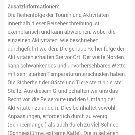
Zusatzinformationen:
Die Reihenfolge der Touren und Aktivitäten
innerhalb dieser Reisebeschreibung ist
exemplarisch und kann abweichen, wobei die
einzelnen Aktivitäten, wie beschrieben,
durchgeführt werden. Die genaue Reihenfolge der
Aktivitäten erhalten Sie vor Ort. Der weite Norden
kann schwankendes und unvorhersehbares Wetter
mit sehr starken Temperaturunterschieden haben.
Die Sicherheit der Gäste und Tiere steht an erster
Stelle. Aus diesem Grund behalten wir uns das
Recht vor, die Reiseroute und den Umfang der
Aktivitäten zu ändern. Dies beinhaltet sowohl
Anpassungen, erforderlich durch zu wenig
(Schneemangel) als auch durch zu viel Schnee
(Schneestürme, extreme Kälte). Die in seltenen