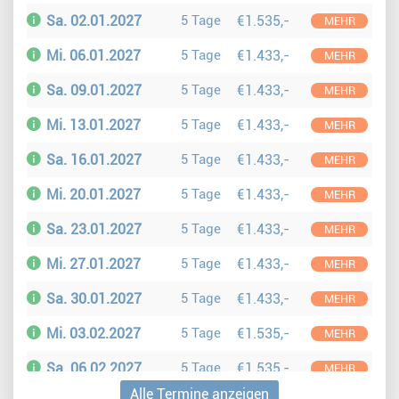
Sa. 02.01.2027
5 Tage
€1.535,-
MEHR
Mi. 06.01.2027
5 Tage
€1.433,-
MEHR
Sa. 09.01.2027
5 Tage
€1.433,-
MEHR
Mi. 13.01.2027
5 Tage
€1.433,-
MEHR
Sa. 16.01.2027
5 Tage
€1.433,-
MEHR
Mi. 20.01.2027
5 Tage
€1.433,-
MEHR
Sa. 23.01.2027
5 Tage
€1.433,-
MEHR
Mi. 27.01.2027
5 Tage
€1.433,-
MEHR
Sa. 30.01.2027
5 Tage
€1.433,-
MEHR
Mi. 03.02.2027
5 Tage
€1.535,-
MEHR
Sa. 06.02.2027
5 Tage
€1.535,-
MEHR
Alle Termine anzeigen