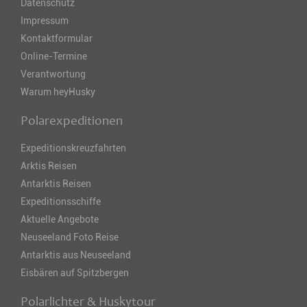
Datenschutz
Impressum
Kontaktformular
Online-Termine
Verantwortung
Warum heyHusky
Polarexpeditionen
Expeditionskreuzfahrten
Arktis Reisen
Antarktis Reisen
Expeditionsschiffe
Aktuelle Angebote
Neuseeland Foto Reise
Antarktis aus Neuseeland
Eisbären auf Spitzbergen
Polarlichter & Huskytour