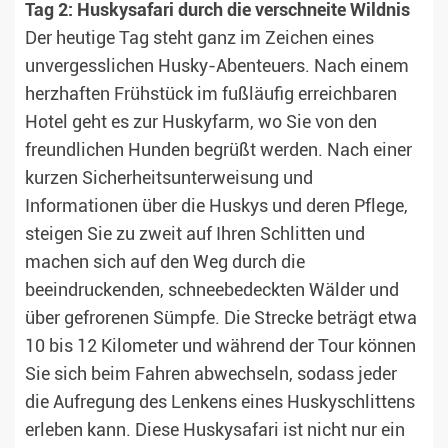
Tag 2: Huskysafari durch die verschneite Wildnis
Der heutige Tag steht ganz im Zeichen eines
unvergesslichen Husky-Abenteuers. Nach einem
herzhaften Frühstück im fußläufig erreichbaren
Hotel geht es zur Huskyfarm, wo Sie von den
freundlichen Hunden begrüßt werden. Nach einer
kurzen Sicherheitsunterweisung und
Informationen über die Huskys und deren Pflege,
steigen Sie zu zweit auf Ihren Schlitten und
machen sich auf den Weg durch die
beeindruckenden, schneebedeckten Wälder und
über gefrorenen Sümpfe. Die Strecke beträgt etwa
10 bis 12 Kilometer und während der Tour können
Sie sich beim Fahren abwechseln, sodass jeder
die Aufregung des Lenkens eines Huskyschlittens
erleben kann. Diese Huskysafari ist nicht nur ein