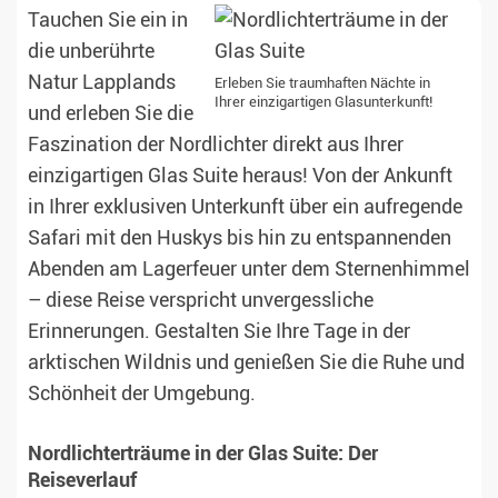
Tauchen Sie ein in
die unberührte
Natur Lapplands
Erleben Sie traumhaften Nächte in
Ihrer einzigartigen Glasunterkunft!
und erleben Sie die
Faszination der Nordlichter direkt aus Ihrer
einzigartigen Glas Suite heraus! Von der Ankunft
in Ihrer exklusiven Unterkunft über ein aufregende
Safari mit den Huskys bis hin zu entspannenden
Abenden am Lagerfeuer unter dem Sternenhimmel
– diese Reise verspricht unvergessliche
Erinnerungen. Gestalten Sie Ihre Tage in der
arktischen Wildnis und genießen Sie die Ruhe und
Schönheit der Umgebung.
Nordlichterträume in der Glas Suite: Der
Reiseverlauf