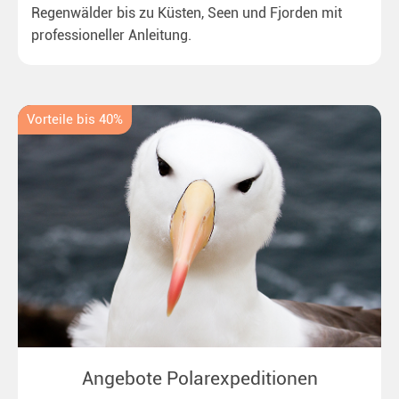
Regenwälder bis zu Küsten, Seen und Fjorden mit
professioneller Anleitung.
Vorteile bis 40%
Angebote Polarexpeditionen