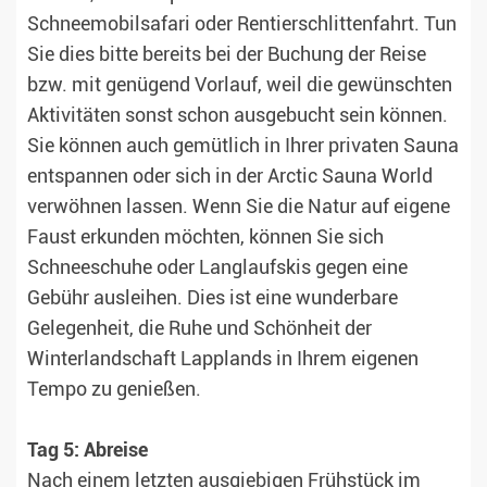
Schneemobilsafari oder Rentierschlittenfahrt. Tun
Sie dies bitte bereits bei der Buchung der Reise
bzw. mit genügend Vorlauf, weil die gewünschten
Aktivitäten sonst schon ausgebucht sein können.
Sie können auch gemütlich in Ihrer privaten Sauna
entspannen oder sich in der Arctic Sauna World
verwöhnen lassen. Wenn Sie die Natur auf eigene
Faust erkunden möchten, können Sie sich
Schneeschuhe oder Langlaufskis gegen eine
Gebühr ausleihen. Dies ist eine wunderbare
Gelegenheit, die Ruhe und Schönheit der
Winterlandschaft Lapplands in Ihrem eigenen
Tempo zu genießen.
Tag 5: Abreise
Nach einem letzten ausgiebigen Frühstück im