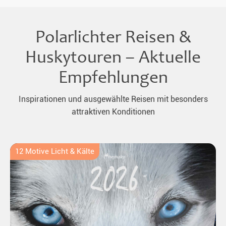
Polarlichter Reisen &
Huskytouren – Aktuelle
Empfehlungen
Inspirationen und ausgewählte Reisen mit besonders
attraktiven Konditionen
12 Motive Licht & Kälte