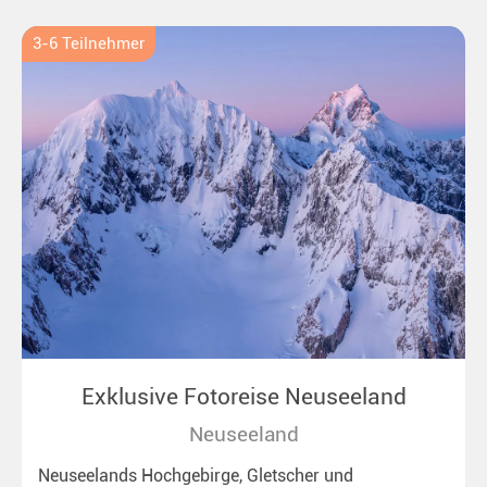
3-6 Teilnehmer
Exklusive Fotoreise Neuseeland
Neuseeland
Neuseelands Hochgebirge, Gletscher und