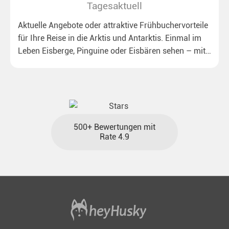
Tagesaktuell
Aktuelle Angebote oder attraktive Frühbuchervorteile
für Ihre Reise in die Arktis und Antarktis. Einmal im
Leben Eisberge, Pinguine oder Eisbären sehen – mit
unseren aktuellen Sonderkonditionen rückt dieser
Traum näher.
500+ Bewertungen mit
Rate 4.9