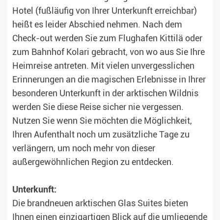
Hotel (fußläufig von Ihrer Unterkunft erreichbar)
heißt es leider Abschied nehmen. Nach dem
Check-out werden Sie zum Flughafen Kittilä oder
zum Bahnhof Kolari gebracht, von wo aus Sie Ihre
Heimreise antreten. Mit vielen unvergesslichen
Erinnerungen an die magischen Erlebnisse in Ihrer
besonderen Unterkunft in der arktischen Wildnis
werden Sie diese Reise sicher nie vergessen.
Nutzen Sie wenn Sie möchten die Möglichkeit,
Ihren Aufenthalt noch um zusätzliche Tage zu
verlängern, um noch mehr von dieser
außergewöhnlichen Region zu entdecken.
Unterkunft:
Die brandneuen arktischen Glas Suites bieten
Ihnen einen einzigartigen Blick auf die umliegende