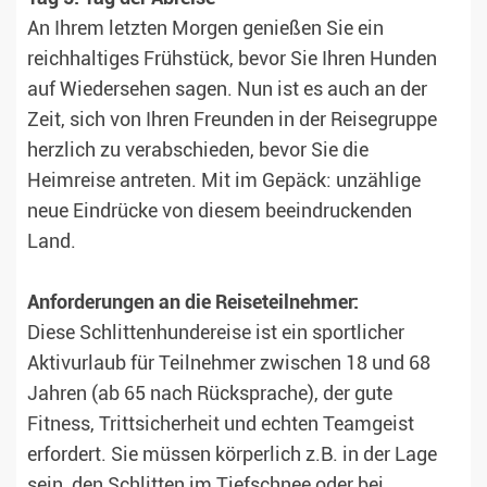
An Ihrem letzten Morgen genießen Sie ein
reichhaltiges Frühstück, bevor Sie Ihren Hunden
auf Wiedersehen sagen. Nun ist es auch an der
Zeit, sich von Ihren Freunden in der Reisegruppe
herzlich zu verabschieden, bevor Sie die
Heimreise antreten. Mit im Gepäck: unzählige
neue Eindrücke von diesem beeindruckenden
Land.
Anforderungen an die Reiseteilnehmer:
Diese Schlittenhundereise ist ein sportlicher
Aktivurlaub für Teilnehmer zwischen 18 und 68
Jahren (ab 65 nach Rücksprache), der gute
Fitness, Trittsicherheit und echten Teamgeist
erfordert. Sie müssen körperlich z.B. in der Lage
sein, den Schlitten im Tiefschnee oder bei