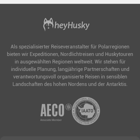
Als spezialisierter Reiseveranstalter für Polarregionen
bieten wir Expeditionen, Nordlichtreisen und Huskytouren
in ausgewählten Regionen weltweit. Wir stehen für
individuelle Planung, langjährige Partnerschaften und
verantwortungsvoll organisierte Reisen in sensiblen
Landschaften des hohen Nordens und der Antarktis.