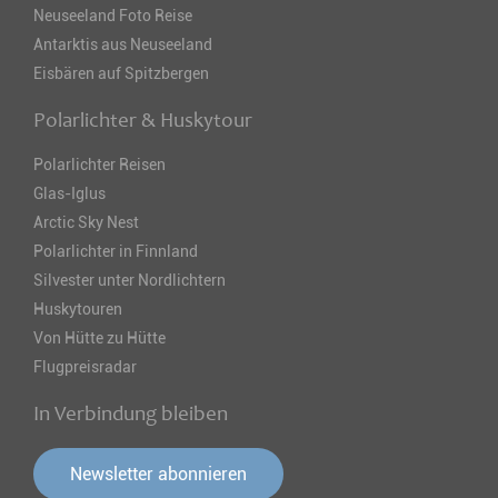
Neuseeland Foto Reise
Antarktis aus Neuseeland
Eisbären auf Spitzbergen
Polarlichter & Huskytour
Polarlichter Reisen
Glas-Iglus
Arctic Sky Nest
Polarlichter in Finnland
Silvester unter Nordlichtern
Huskytouren
Von Hütte zu Hütte
Flugpreisradar
In Verbindung bleiben
Newsletter abonnieren