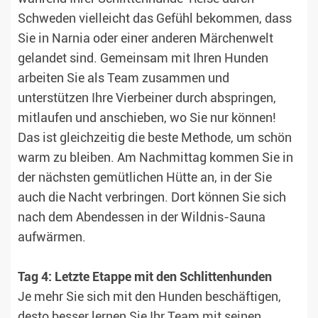
Schweden vielleicht das Gefühl bekommen, dass
Sie in Narnia oder einer anderen Märchenwelt
gelandet sind. Gemeinsam mit Ihren Hunden
arbeiten Sie als Team zusammen und
unterstützen Ihre Vierbeiner durch abspringen,
mitlaufen und anschieben, wo Sie nur können!
Das ist gleichzeitig die beste Methode, um schön
warm zu bleiben. Am Nachmittag kommen Sie in
der nächsten gemütlichen Hütte an, in der Sie
auch die Nacht verbringen. Dort können Sie sich
nach dem Abendessen in der Wildnis-Sauna
aufwärmen.
Tag 4: Letzte Etappe mit den Schlittenhunden
Je mehr Sie sich mit den Hunden beschäftigen,
desto besser lernen Sie Ihr Team mit seinen