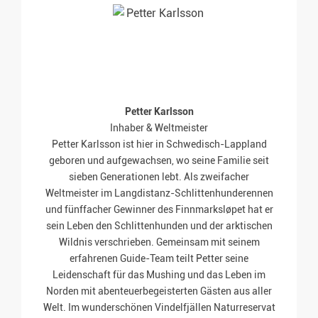
Petter Karlsson
Inhaber & Weltmeister
Petter Karlsson ist hier in Schwedisch-Lappland
geboren und aufgewachsen, wo seine Familie seit
sieben Generationen lebt. Als zweifacher
Weltmeister im Langdistanz-Schlittenhunderennen
und fünffacher Gewinner des Finnmarksløpet hat er
sein Leben den Schlittenhunden und der arktischen
Wildnis verschrieben. Gemeinsam mit seinem
erfahrenen Guide-Team teilt Petter seine
Leidenschaft für das Mushing und das Leben im
Norden mit abenteuerbegeisterten Gästen aus aller
Welt. Im wunderschönen Vindelfjällen Naturreservat