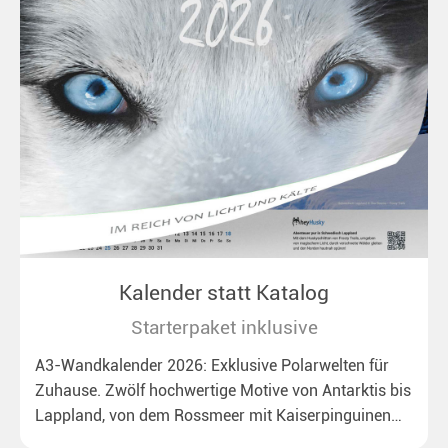
Kalender statt Katalog
Starterpaket inklusive
A3-Wandkalender 2026: Exklusive Polarwelten für
Zuhause. Zwölf hochwertige Motive von Antarktis bis
Lappland, von dem Rossmeer mit Kaiserpinguinen
bis zu überraschenden Polarlichtern in Neuseeland.