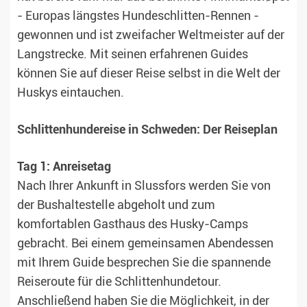
- Europas längstes Hundeschlitten-Rennen -
gewonnen und ist zweifacher Weltmeister auf der
Langstrecke. Mit seinen erfahrenen Guides
können Sie auf dieser Reise selbst in die Welt der
Huskys eintauchen.
Schlittenhundereise in Schweden: Der Reiseplan
Tag 1: Anreisetag
Nach Ihrer Ankunft in Slussfors werden Sie von
der Bushaltestelle abgeholt und zum
komfortablen Gasthaus des Husky-Camps
gebracht. Bei einem gemeinsamen Abendessen
mit Ihrem Guide besprechen Sie die spannende
Reiseroute für die Schlittenhundetour.
Anschließend haben Sie die Möglichkeit, in der