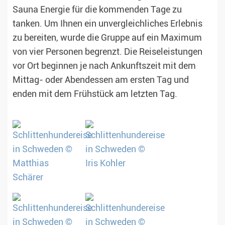
Sauna Energie für die kommenden Tage zu
tanken. Um Ihnen ein unvergleichliches Erlebnis
zu bereiten, wurde die Gruppe auf ein Maximum
von vier Personen begrenzt. Die Reiseleistungen
vor Ort beginnen je nach Ankunftszeit mit dem
Mittag- oder Abendessen am ersten Tag und
enden mit dem Frühstück am letzten Tag.