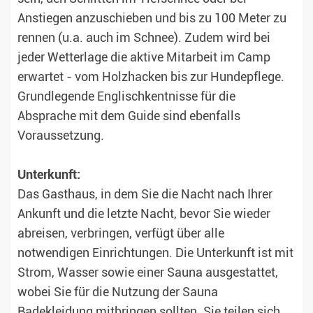
Anstiegen anzuschieben und bis zu 100 Meter zu
rennen (u.a. auch im Schnee). Zudem wird bei
jeder Wetterlage die aktive Mitarbeit im Camp
erwartet - vom Holzhacken bis zur Hundepflege.
Grundlegende Englischkentnisse für die
Absprache mit dem Guide sind ebenfalls
Voraussetzung.
Unterkunft:
Das Gasthaus, in dem Sie die Nacht nach Ihrer
Ankunft und die letzte Nacht, bevor Sie wieder
abreisen, verbringen, verfügt über alle
notwendigen Einrichtungen. Die Unterkunft ist mit
Strom, Wasser sowie einer Sauna ausgestattet,
wobei Sie für die Nutzung der Sauna
Badekleidung mitbringen sollten. Sie teilen sich