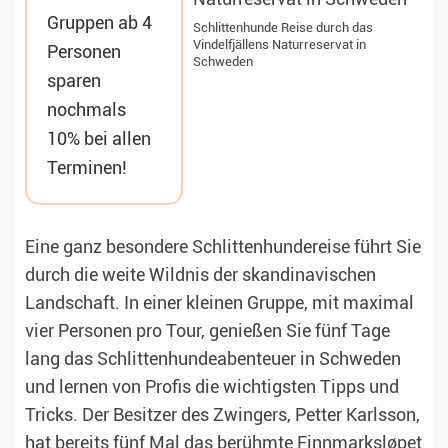
Gruppen ab 4
Schlittenhunde Reise durch das
Vindelfjällens Naturreservat in
Personen
Schweden
sparen
nochmals
10% bei allen
Terminen!
Eine ganz besondere Schlittenhundereise führt Sie
durch die weite Wildnis der skandinavischen
Landschaft. In einer kleinen Gruppe, mit maximal
vier Personen pro Tour, genießen Sie fünf Tage
lang das Schlittenhundeabenteuer in Schweden
und lernen von Profis die wichtigsten Tipps und
Tricks. Der Besitzer des Zwingers, Petter Karlsson,
hat bereits fünf Mal das berühmte Finnmarksløpet