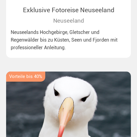
Exklusive Fotoreise Neuseeland
Neuseeland
Neuseelands Hochgebirge, Gletscher und
Regenwälder bis zu Küsten, Seen und Fjorden mit
professioneller Anleitung.
Vorteile bis 40%