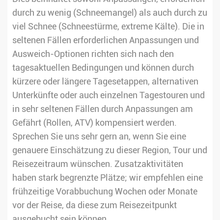
durch zu wenig (Schneemangel) als auch durch zu
viel Schnee (Schneestürme, extreme Kälte). Die in
seltenen Fällen erforderlichen Anpassungen und
Ausweich-Optionen richten sich nach den
tagesaktuellen Bedingungen und können durch
kürzere oder längere Tagesetappen, alternativen
Unterkünfte oder auch einzelnen Tagestouren und
in sehr seltenen Fällen durch Anpassungen am
Gefährt (Rollen, ATV) kompensiert werden.
Sprechen Sie uns sehr gern an, wenn Sie eine
genauere Einschätzung zu dieser Region, Tour und
Reisezeitraum wünschen. Zusatzaktivitäten
haben stark begrenzte Plätze; wir empfehlen eine
frühzeitige Vorabbuchung Wochen oder Monate
vor der Reise, da diese zum Reisezeitpunkt
ausgebucht sein können.