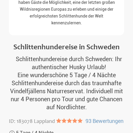
haben Gäste die Möglichkeit, eine der letzten großen
Wildnisregionen Europas zu erleben und einige der
erfolgreichsten Schlittenhunde der Welt
kennenzulernen.
Schlittenhundereise in Schweden
Schlittenhundereise durch Schweden: Ihr
authentischer Husky Urlaub!
Eine wunderschöne 5 Tage / 4 Nächte
Schlittenhundereise durch das traumhafte
Vindelfjällens Naturreservat. Individuell mit
nur 4 Personen pro Tour und gute Chancen
auf Nordlichter.
ID: 183078 Lappland
●●●●●
93 Bewertungen
5 Tage / 4 Nächte