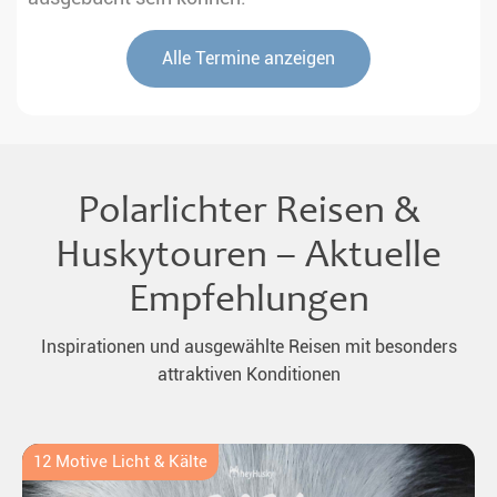
Alle Termine anzeigen
Polarlichter Reisen &
Huskytouren – Aktuelle
Empfehlungen
Inspirationen und ausgewählte Reisen mit besonders
attraktiven Konditionen
12 Motive Licht & Kälte