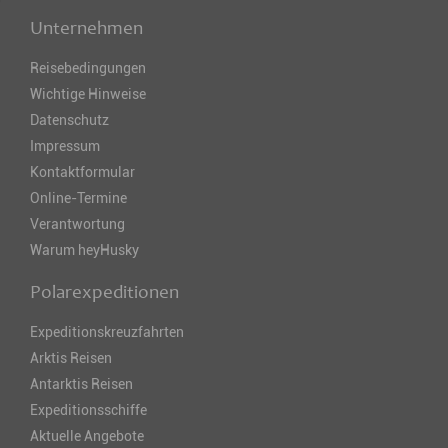
Unternehmen
Reisebedingungen
Wichtige Hinweise
Datenschutz
Impressum
Kontaktformular
Online-Termine
Verantwortung
Warum heyHusky
Polarexpeditionen
Expeditionskreuzfahrten
Arktis Reisen
Antarktis Reisen
Expeditionsschiffe
Aktuelle Angebote