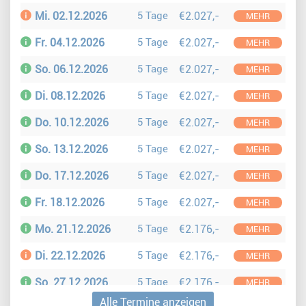
Mi. 02.12.2026
5 Tage
€2.027,-
MEHR
Fr. 04.12.2026
5 Tage
€2.027,-
MEHR
So. 06.12.2026
5 Tage
€2.027,-
MEHR
Di. 08.12.2026
5 Tage
€2.027,-
MEHR
Do. 10.12.2026
5 Tage
€2.027,-
MEHR
So. 13.12.2026
5 Tage
€2.027,-
MEHR
Do. 17.12.2026
5 Tage
€2.027,-
MEHR
Fr. 18.12.2026
5 Tage
€2.027,-
MEHR
Mo. 21.12.2026
5 Tage
€2.176,-
MEHR
Di. 22.12.2026
5 Tage
€2.176,-
MEHR
So. 27.12.2026
5 Tage
€2.176,-
MEHR
Alle Termine anzeigen