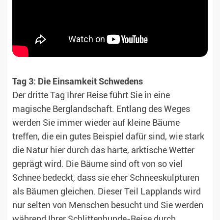
Tag 3: Die Einsamkeit Schwedens
Der dritte Tag Ihrer Reise führt Sie in eine
magische Berglandschaft. Entlang des Weges
werden Sie immer wieder auf kleine Bäume
treffen, die ein gutes Beispiel dafür sind, wie stark
die Natur hier durch das harte, arktische Wetter
geprägt wird. Die Bäume sind oft von so viel
Schnee bedeckt, dass sie eher Schneeskulpturen
als Bäumen gleichen. Dieser Teil Lapplands wird
nur selten von Menschen besucht und Sie werden
während Ihrer Schlittenhunde-Reise durch