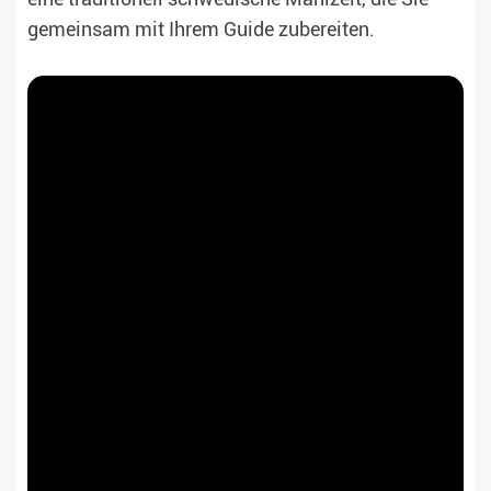
gemeinsam mit Ihrem Guide zubereiten.