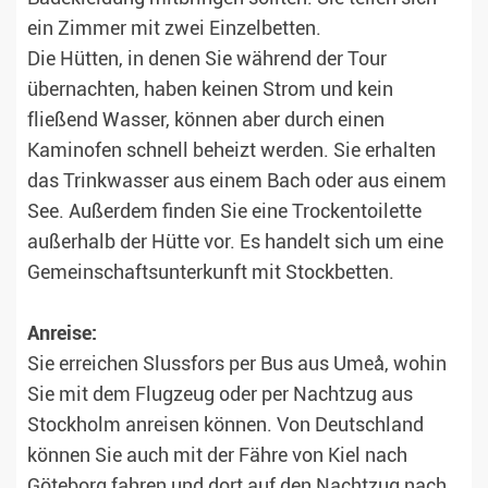
ein Zimmer mit zwei Einzelbetten.
Die Hütten, in denen Sie während der Tour
übernachten, haben keinen Strom und kein
fließend Wasser, können aber durch einen
Kaminofen schnell beheizt werden. Sie erhalten
das Trinkwasser aus einem Bach oder aus einem
See. Außerdem finden Sie eine Trockentoilette
außerhalb der Hütte vor. Es handelt sich um eine
Gemeinschaftsunterkunft mit Stockbetten.
Anreise:
Sie erreichen Slussfors per Bus aus Umeå, wohin
Sie mit dem Flugzeug oder per Nachtzug aus
Stockholm anreisen können. Von Deutschland
können Sie auch mit der Fähre von Kiel nach
Göteborg fahren und dort auf den Nachtzug nach