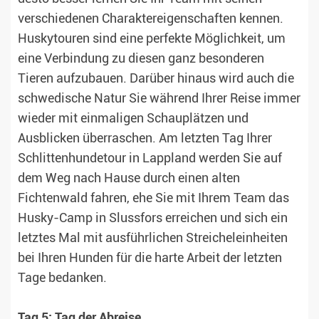
verschiedenen Charaktereigenschaften kennen.
Huskytouren sind eine perfekte Möglichkeit, um
eine Verbindung zu diesen ganz besonderen
Tieren aufzubauen. Darüber hinaus wird auch die
schwedische Natur Sie während Ihrer Reise immer
wieder mit einmaligen Schauplätzen und
Ausblicken überraschen. Am letzten Tag Ihrer
Schlittenhundetour in Lappland werden Sie auf
dem Weg nach Hause durch einen alten
Fichtenwald fahren, ehe Sie mit Ihrem Team das
Husky-Camp in Slussfors erreichen und sich ein
letztes Mal mit ausführlichen Streicheleinheiten
bei Ihren Hunden für die harte Arbeit der letzten
Tage bedanken.
Tag 5: Tag der Abreise