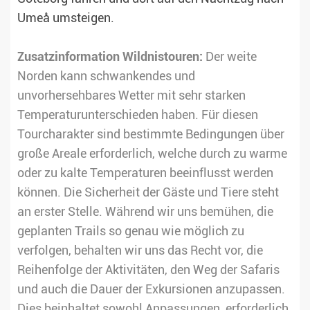
Umeå umsteigen.
Zusatzinformation Wildnistouren:
Der weite
Norden kann schwankendes und
unvorhersehbares Wetter mit sehr starken
Temperaturunterschieden haben. Für diesen
Tourcharakter sind bestimmte Bedingungen über
große Areale erforderlich, welche durch zu warme
oder zu kalte Temperaturen beeinflusst werden
können. Die Sicherheit der Gäste und Tiere steht
an erster Stelle. Während wir uns bemühen, die
geplanten Trails so genau wie möglich zu
verfolgen, behalten wir uns das Recht vor, die
Reihenfolge der Aktivitäten, den Weg der Safaris
und auch die Dauer der Exkursionen anzupassen.
Dies beinhaltet sowohl Anpassungen, erforderlich