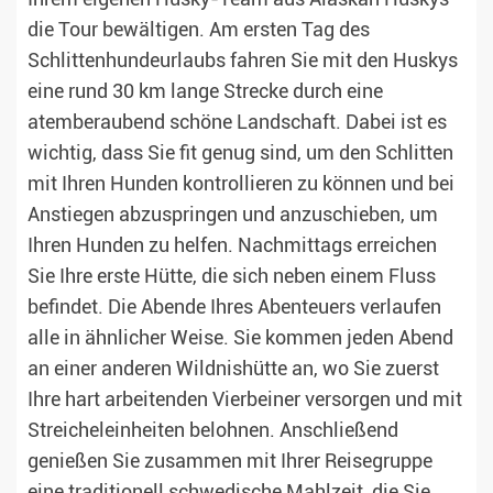
die Tour bewältigen. Am ersten Tag des
Schlittenhundeurlaubs fahren Sie mit den Huskys
eine rund 30 km lange Strecke durch eine
atemberaubend schöne Landschaft. Dabei ist es
wichtig, dass Sie fit genug sind, um den Schlitten
mit Ihren Hunden kontrollieren zu können und bei
Anstiegen abzuspringen und anzuschieben, um
Ihren Hunden zu helfen. Nachmittags erreichen
Sie Ihre erste Hütte, die sich neben einem Fluss
befindet. Die Abende Ihres Abenteuers verlaufen
alle in ähnlicher Weise. Sie kommen jeden Abend
an einer anderen Wildnishütte an, wo Sie zuerst
Ihre hart arbeitenden Vierbeiner versorgen und mit
Streicheleinheiten belohnen. Anschließend
genießen Sie zusammen mit Ihrer Reisegruppe
eine traditionell schwedische Mahlzeit, die Sie