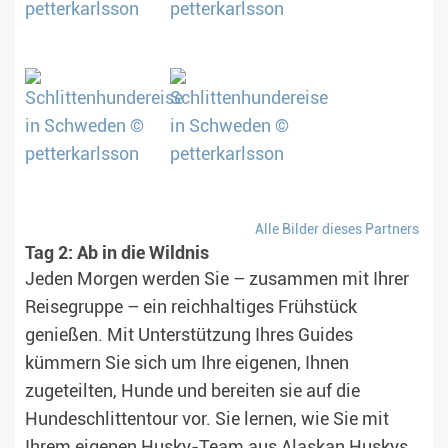
Alle Bilder dieses Partners
Tag 2: Ab in die Wildnis
Jeden Morgen werden Sie – zusammen mit Ihrer
Reisegruppe – ein reichhaltiges Frühstück
genießen. Mit Unterstützung Ihres Guides
kümmern Sie sich um Ihre eigenen, Ihnen
zugeteilten, Hunde und bereiten sie auf die
Hundeschlittentour vor. Sie lernen, wie Sie mit
Ihrem eigenen Husky-Team aus Alaskan Huskys