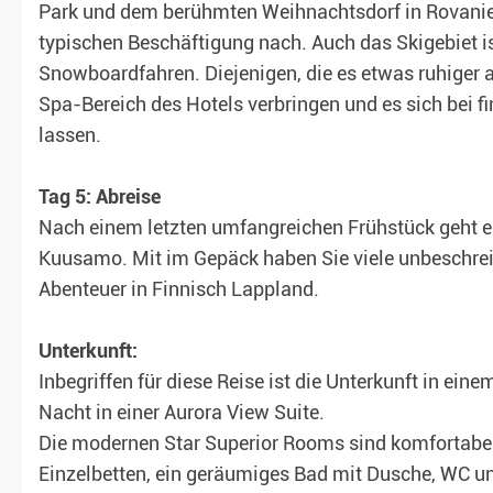
Park und dem berühmten Weihnachtsdorf in Rovaniem
typischen Beschäftigung nach. Auch das Skigebiet i
Snowboardfahren. Diejenigen, die es etwas ruhiger
Spa-Bereich des Hotels verbringen und es sich bei 
lassen.
Tag 5: Abreise
Nach einem letzten umfangreichen Frühstück geht e
Kuusamo. Mit im Gepäck haben Sie viele unbeschrei
Abenteuer in Finnisch Lappland.
Unterkunft:
Inbegriffen für diese Reise ist die Unterkunft in ein
Nacht in einer Aurora View Suite.
Die modernen Star Superior Rooms sind komfortabel
Einzelbetten, ein geräumiges Bad mit Dusche, WC 