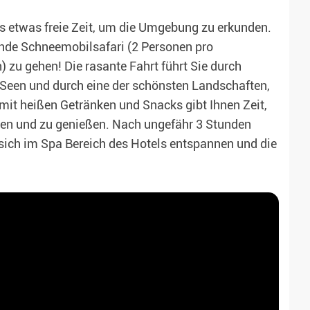
s etwas freie Zeit, um die Umgebung zu erkunden.
ende Schneemobilsafari (2 Personen pro
 zu gehen! Die rasante Fahrt führt Sie durch
Seen und durch eine der schönsten Landschaften,
mit heißen Getränken und Snacks gibt Ihnen Zeit,
en und zu genießen. Nach ungefähr 3 Stunden
sich im Spa Bereich des Hotels entspannen und die