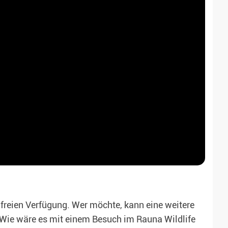
 freien Verfügung. Wer möchte, kann eine weitere
). Wie wäre es mit einem Besuch im Rauna Wildlife