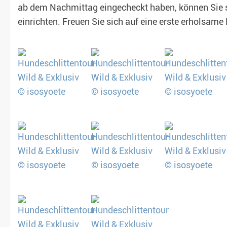
ab dem Nachmittag eingecheckt haben, können Sie 
einrichten. Freuen Sie sich auf eine erste erholsame 
t garantiert)