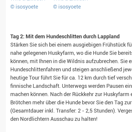
Tag 2: Mit dem Hundeschlitten durch Lappland
Stärken Sie sich bei einem ausgiebigen Frühstück für
nahe gelegenen Huskyfarm, wo die Hunde Sie bereit
können, mit Ihnen in die Wildnis aufzubrechen. Sie 
Hundeschlittenfahren und steigen anschließend jewei
heutige Tour führt Sie für ca. 12 km durch tief vers
finnische Landschaft. Unterwegs werden Pausen ein
machen können. Nach der Rückkehr zur Huskyfarm er
Brötchen mehr über die Hunde bevor Sie den Tag zur
(Gesamtdauer inkl. Transfer: 2 - 2,5 Stunden). Verge
den Nordlichtern Ausschau zu halten!