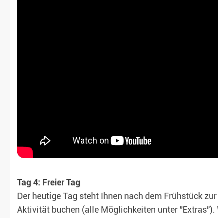
Tag 4: Freier Tag
Der heutige Tag steht Ihnen nach dem Frühstück zur
Aktivität buchen (alle Möglichkeiten unter "Extras"