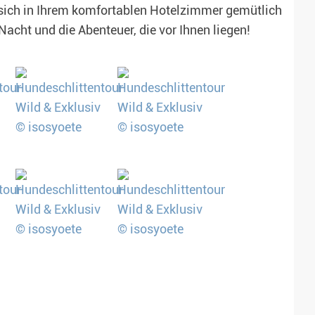
sich in Ihrem komfortablen Hotelzimmer gemütlich
Nacht und die Abenteuer, die vor Ihnen liegen!