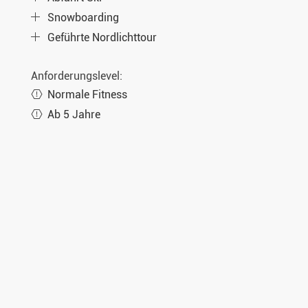
Snowboarding
Geführte Nordlichttour
Anforderungslevel:
Normale Fitness
Ab 5 Jahre