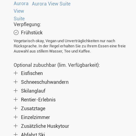
Aurora View Suite
Verpflegung:
Frühstück
Vegetarisch okay, Vegan und Unverträglichkeiten nur nach
Rücksprache. In der Regel erhalten Sie zu Ihrem Essen eine freie
Auswahl aus stillem Wasser, Tee und Kaffee.
Optional zubuchbar (lim. Verfügbarkeit):
Eisfischen
Schneeschuhwandern
Skilanglauf
Rentier-Erlebnis
Zusatztage
Einzelzimmer
Zusätzliche Huskytour
Abfahrt Ski