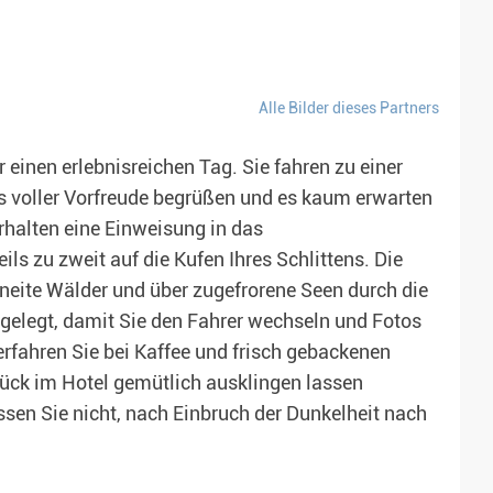
Alle Bilder dieses Partners
 einen erlebnisreichen Tag. Sie fahren zu einer
s voller Vorfreude begrüßen und es kaum erwarten
erhalten eine Einweisung in das
ls zu zweit auf die Kufen Ihres Schlittens. Die
chneite Wälder und über zugefrorene Seen durch die
gelegt, damit Sie den Fahrer wechseln und Fotos
fahren Sie bei Kaffee und frisch gebackenen
ück im Hotel gemütlich ausklingen lassen
ssen Sie nicht, nach Einbruch der Dunkelheit nach