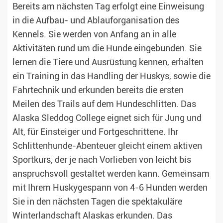
Bereits am nächsten Tag erfolgt eine Einweisung
in die Aufbau- und Ablauforganisation des
Kennels. Sie werden von Anfang an in alle
Aktivitäten rund um die Hunde eingebunden. Sie
lernen die Tiere und Ausrüstung kennen, erhalten
ein Training in das Handling der Huskys, sowie die
Fahrtechnik und erkunden bereits die ersten
Meilen des Trails auf dem Hundeschlitten. Das
Alaska Sleddog College eignet sich für Jung und
Alt, für Einsteiger und Fortgeschrittene. Ihr
Schlittenhunde-Abenteuer gleicht einem aktiven
Sportkurs, der je nach Vorlieben von leicht bis
anspruchsvoll gestaltet werden kann. Gemeinsam
mit Ihrem Huskygespann von 4-6 Hunden werden
Sie in den nächsten Tagen die spektakuläre
Winterlandschaft Alaskas erkunden. Das