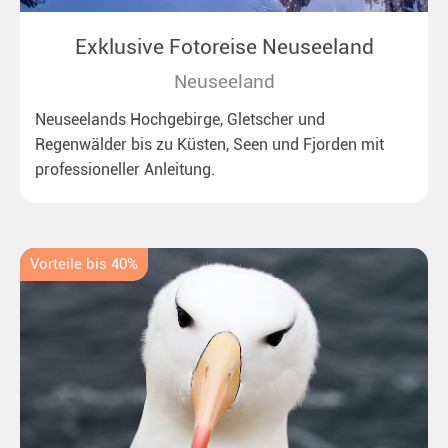
Exklusive Fotoreise Neuseeland
Neuseeland
Neuseelands Hochgebirge, Gletscher und
Regenwälder bis zu Küsten, Seen und Fjorden mit
professioneller Anleitung.
Vorteile bis 40%