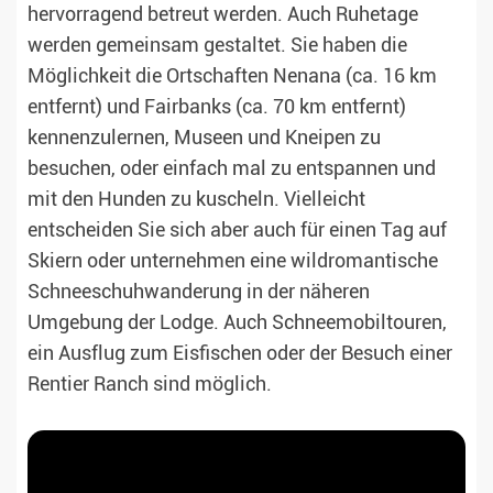
hervorragend betreut werden. Auch Ruhetage
werden gemeinsam gestaltet. Sie haben die
Möglichkeit die Ortschaften Nenana (ca. 16 km
entfernt) und Fairbanks (ca. 70 km entfernt)
kennenzulernen, Museen und Kneipen zu
besuchen, oder einfach mal zu entspannen und
mit den Hunden zu kuscheln. Vielleicht
entscheiden Sie sich aber auch für einen Tag auf
Skiern oder unternehmen eine wildromantische
Schneeschuhwanderung in der näheren
Umgebung der Lodge. Auch Schneemobiltouren,
ein Ausflug zum Eisfischen oder der Besuch einer
Rentier Ranch sind möglich.