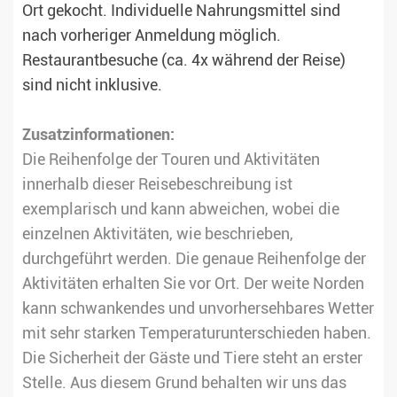
Ort gekocht. Individuelle Nahrungsmittel sind
nach vorheriger Anmeldung möglich.
Restaurantbesuche (ca. 4x während der Reise)
sind nicht inklusive.
Zusatzinformationen:
Die Reihenfolge der Touren und Aktivitäten
innerhalb dieser Reisebeschreibung ist
exemplarisch und kann abweichen, wobei die
einzelnen Aktivitäten, wie beschrieben,
durchgeführt werden. Die genaue Reihenfolge der
Aktivitäten erhalten Sie vor Ort. Der weite Norden
kann schwankendes und unvorhersehbares Wetter
mit sehr starken Temperaturunterschieden haben.
Die Sicherheit der Gäste und Tiere steht an erster
Stelle. Aus diesem Grund behalten wir uns das