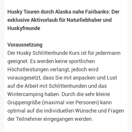
Husky Touren durch Alaska nahe Fairbanks: Der
exklusive Aktivurlaub für Naturliebhaber und
Huskyfreunde
Voraussetzung
Der Husky Schlittenhunde Kurs ist für jedermann
geeignet. Es werden keine sportlichen
Höchstleistungen verlangt, jedoch wird
vorausgesetzt, dass Sie mit anpacken und Lust
auf die Arbeit mit Schlittenhunden und das
Wintercamping haben. Durch die sehr kleine
Gruppengröße (maximal vier Personen) kann
optimal auf die individuellen Wünsche und Fragen
der Teilnehmer eingegangen werden.