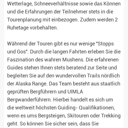
Wetterlage, Schneeverhältnisse sowie das Können
und die Erfahrungen der Teilnehmer stets in die
Tourenplanung mit einbezogen. Zudem werden 2
Ruhetage vorbehalten.
Während der Touren gibt es nur wenige "Stopps
und Gos". Durch die langen Fahrten erleben Sie die
Faszination des wahren Mushens. Die erfahrenen
Guides stehen Ihnen stets beratend zur Seite und
begleiten Sie auf den wundervollen Trails nördlich
der Alaska Range. Das Team besteht aus staatlich
geprüften Bergführern und UIMLA
Bergwanderführern. Hierbei handelt es sich um
die weltweit höchsten Guiding- Qualifikationen,
wenn es ums Bergsteigen, Skitouren oder Trekking
geht. So können Sie sicher sein, dass Sie