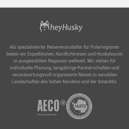
Als spezialisierter Reiseveranstalter für Polarregionen
bieten wir Expeditionen, Nordlichtreisen und Huskytouren
in ausgewählten Regionen weltweit. Wir stehen für
individuelle Planung, langjährige Partnerschaften und
verantwortungsvoll organisierte Reisen in sensiblen
Landschaften des hohen Nordens und der Antarktis.