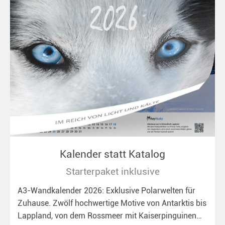
Kalender statt Katalog
Starterpaket inklusive
A3-Wandkalender 2026: Exklusive Polarwelten für
Zuhause. Zwölf hochwertige Motive von Antarktis bis
Lappland, von dem Rossmeer mit Kaiserpinguinen