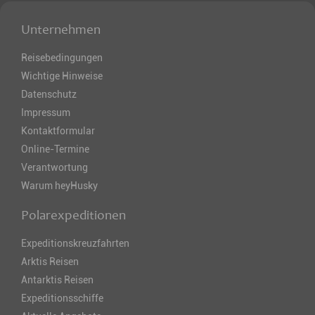
Unternehmen
Reisebedingungen
Wichtige Hinweise
Datenschutz
Impressum
Kontaktformular
Online-Termine
Verantwortung
Warum heyHusky
Polarexpeditionen
Expeditionskreuzfahrten
Arktis Reisen
Antarktis Reisen
Expeditionsschiffe