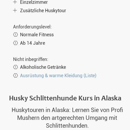
Einzelzimmer
Zusätzliche Huskytour
Anforderungslevel:
Normale Fitness
Ab 14 Jahre
Nicht inbegriffen:
Alkoholische Getränke
Ausrüstung & warme Kleidung (Liste)
Husky Schlittenhunde Kurs in Alaska
Huskytouren in Alaska: Lernen Sie von Profi
Mushern den artgerechten Umgang mit
Schlittenhunden.