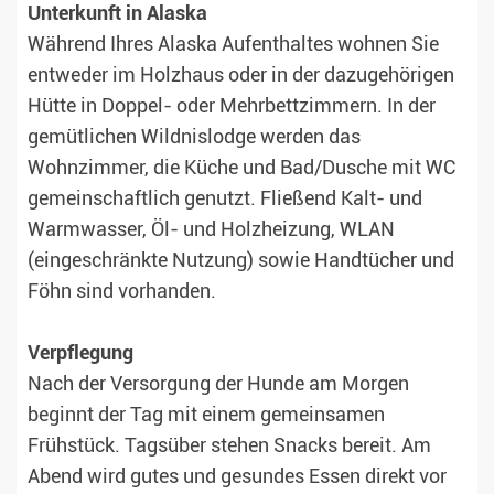
Unterkunft in Alaska
Während Ihres Alaska Aufenthaltes wohnen Sie
entweder im Holzhaus oder in der dazugehörigen
Hütte in Doppel- oder Mehrbettzimmern. In der
gemütlichen Wildnislodge werden das
Wohnzimmer, die Küche und Bad/Dusche mit WC
gemeinschaftlich genutzt. Fließend Kalt- und
Warmwasser, Öl- und Holzheizung, WLAN
(eingeschränkte Nutzung) sowie Handtücher und
Föhn sind vorhanden.
Verpflegung
Nach der Versorgung der Hunde am Morgen
beginnt der Tag mit einem gemeinsamen
Frühstück. Tagsüber stehen Snacks bereit. Am
Abend wird gutes und gesundes Essen direkt vor