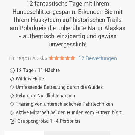
12 fantastische Tage mit Ihrem
Hundeschlittengespann: Erkunden Sie mit
Ihrem Huskyteam auf historischen Trails
am Polarkreis die unberührte Natur Alaskas
- authentisch, einzigartig und gewiss
unvergesslich!
ID: 183011 Alaska
●●●●●
12 Bewertungen
12 Tage / 11 Nächte
Wildnis Hütte
Umfassende Betreuung durch die Guides
Sehr gute Nordlichtchancen
Training von unterschiedlichen Fahrtechniken
Aktive Mitarbeit bei den Hunden vom Füttern bis zum Saubermachen
Gruppengröße 1~4 Personen