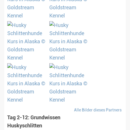
Alle Bilder dieses Partners
Tag 2-12: Grundwissen
Huskyschlitten