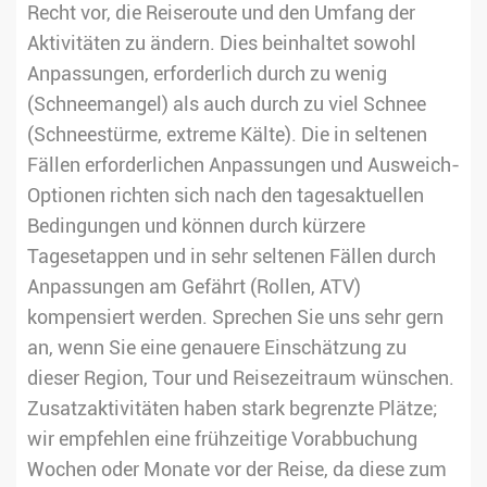
Recht vor, die Reiseroute und den Umfang der
Aktivitäten zu ändern. Dies beinhaltet sowohl
Anpassungen, erforderlich durch zu wenig
(Schneemangel) als auch durch zu viel Schnee
(Schneestürme, extreme Kälte). Die in seltenen
Fällen erforderlichen Anpassungen und Ausweich-
Optionen richten sich nach den tagesaktuellen
Bedingungen und können durch kürzere
Tagesetappen und in sehr seltenen Fällen durch
Anpassungen am Gefährt (Rollen, ATV)
kompensiert werden. Sprechen Sie uns sehr gern
an, wenn Sie eine genauere Einschätzung zu
dieser Region, Tour und Reisezeitraum wünschen.
Zusatzaktivitäten haben stark begrenzte Plätze;
wir empfehlen eine frühzeitige Vorabbuchung
Wochen oder Monate vor der Reise, da diese zum