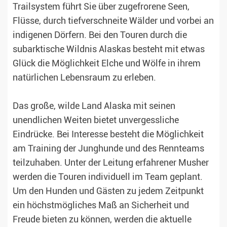
Trailsystem führt Sie über zugefrorene Seen,
Flüsse, durch tiefverschneite Wälder und vorbei an
indigenen Dörfern. Bei den Touren durch die
subarktische Wildnis Alaskas besteht mit etwas
Glück die Möglichkeit Elche und Wölfe in ihrem
natürlichen Lebensraum zu erleben.
Das große, wilde Land Alaska mit seinen
unendlichen Weiten bietet unvergessliche
Eindrücke. Bei Interesse besteht die Möglichkeit
am Training der Junghunde und des Rennteams
teilzuhaben. Unter der Leitung erfahrener Musher
werden die Touren individuell im Team geplant.
Um den Hunden und Gästen zu jedem Zeitpunkt
ein höchstmögliches Maß an Sicherheit und
Freude bieten zu können, werden die aktuelle