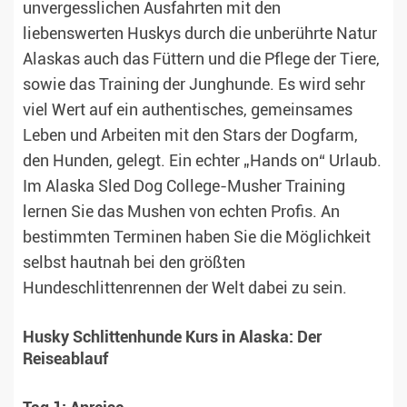
unvergesslichen Ausfahrten mit den
liebenswerten Huskys durch die unberührte Natur
Alaskas auch das Füttern und die Pflege der Tiere,
sowie das Training der Junghunde. Es wird sehr
viel Wert auf ein authentisches, gemeinsames
Leben und Arbeiten mit den Stars der Dogfarm,
den Hunden, gelegt. Ein echter „Hands on“ Urlaub.
Im Alaska Sled Dog College-Musher Training
lernen Sie das Mushen von echten Profis. An
bestimmten Terminen haben Sie die Möglichkeit
selbst hautnah bei den größten
Hundeschlittenrennen der Welt dabei zu sein.
Husky Schlittenhunde Kurs in Alaska: Der
Reiseablauf