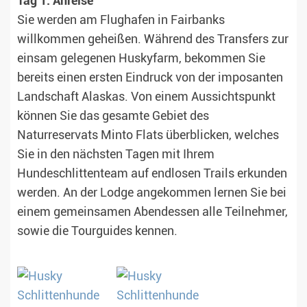
Tag 1: Anreise
Sie werden am Flughafen in Fairbanks
willkommen geheißen. Während des Transfers zur
einsam gelegenen Huskyfarm, bekommen Sie
bereits einen ersten Eindruck von der imposanten
Landschaft Alaskas. Von einem Aussichtspunkt
können Sie das gesamte Gebiet des
Naturreservats Minto Flats überblicken, welches
Sie in den nächsten Tagen mit Ihrem
Hundeschlittenteam auf endlosen Trails erkunden
werden. An der Lodge angekommen lernen Sie bei
einem gemeinsamen Abendessen alle Teilnehmer,
sowie die Tourguides kennen.