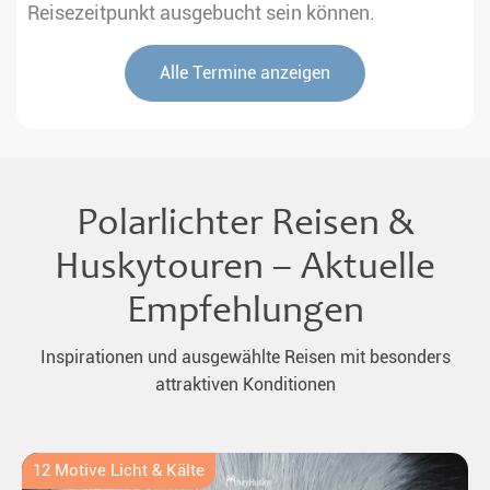
Reisezeitpunkt ausgebucht sein können.
Alle Termine anzeigen
Polarlichter Reisen &
Huskytouren – Aktuelle
Empfehlungen
Inspirationen und ausgewählte Reisen mit besonders
attraktiven Konditionen
12 Motive Licht & Kälte